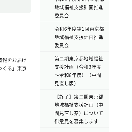
地域福祉支援計画推進
委員会
令和6年度第1回東京都
地域福祉支援計画推進
委員会
第二期東京都地域福祉
情報をお届け
支援計画（令和3年度
つくる」東京
～令和8年度）（中間
見直し版）
【終了】第二期東京都
地域福祉支援計画（中
間見直し案）について
御意見を募集します