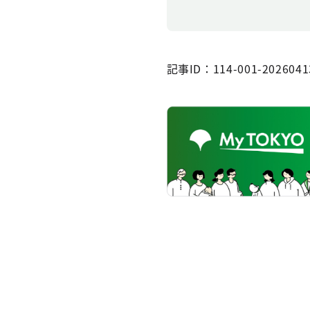
記事ID：114-001-2026041