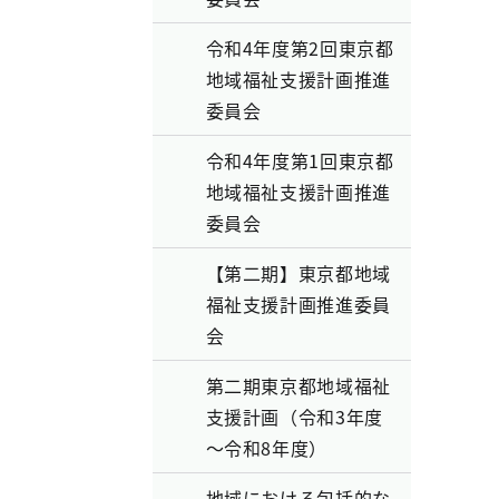
令和4年度第2回東京都
地域福祉支援計画推進
委員会
令和4年度第1回東京都
地域福祉支援計画推進
委員会
【第二期】東京都地域
福祉支援計画推進委員
会
第二期東京都地域福祉
支援計画（令和3年度
～令和8年度）
地域における包括的な