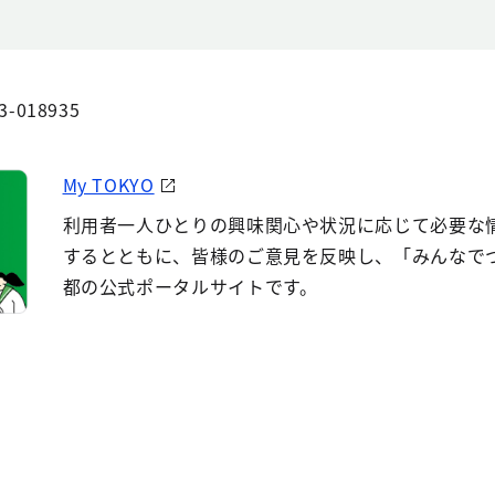
3-018935
My TOKYO
利用者一人ひとりの興味関心や状況に応じて必要な
するとともに、皆様のご意見を反映し、「みんなで
都の公式ポータルサイトです。