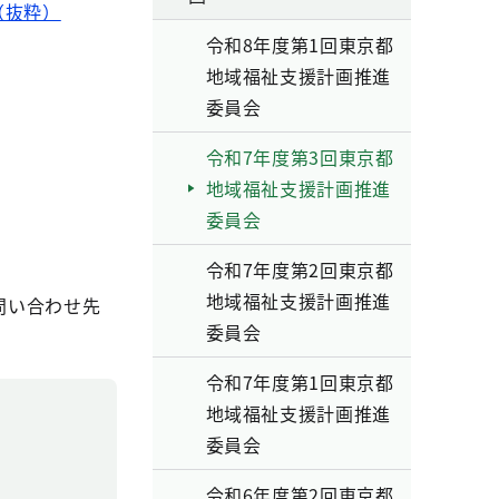
（抜粋）
令和8年度第1回東京都
地域福祉支援計画推進
委員会
令和7年度第3回東京都
地域福祉支援計画推進
委員会
令和7年度第2回東京都
地域福祉支援計画推進
問い合わせ先
委員会
令和7年度第1回東京都
地域福祉支援計画推進
委員会
令和6年度第2回東京都