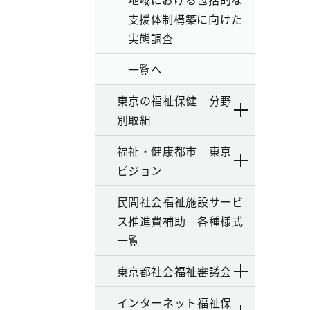
支援体制構築に向けた
実態調査
一覧へ
東京の福祉保健 分野
別取組
福祉・健康都市 東京
ビジョン
民間社会福祉施設サービ
ス推進費補助 各種様式
一覧
東京都社会福祉審議会
インターネット福祉保