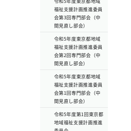
令和5年度東京都地域
福祉支援計画推進委員
会第3回専門部会（中
間見直し部会）
令和5年度東京都地域
福祉支援計画推進委員
会第2回専門部会（中
間見直し部会）
令和5年度東京都地域
福祉支援計画推進委員
会第1回専門部会（中
間見直し部会）
令和5年度第1回東京都
地域福祉支援計画推進
委員会