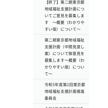
【終了】第二期東京都
地域福祉支援計画につ
いてご意見を募集しま
す ～概要（わかりや
すい版）について～
第二期東京都地域福祉
支援計画（中間見直し
案）について御意見を
募集します～概要（わ
かりやすい版）につい
て～
令和5年度第2回東京都
地域福祉支援計画推進
委員会