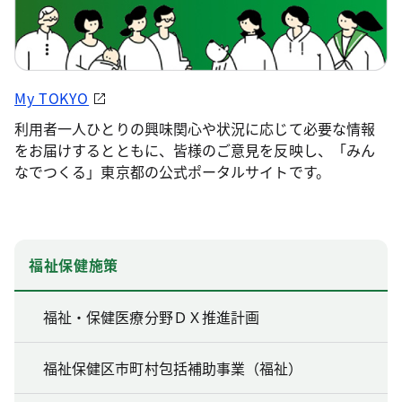
My TOKYO
利用者一人ひとりの興味関心や状況に応じて必要な情報
をお届けするとともに、皆様のご意見を反映し、「みん
なでつくる」東京都の公式ポータルサイトです。
福祉保健施策
福祉・保健医療分野ＤＸ推進計画
福祉保健区市町村包括補助事業（福祉）