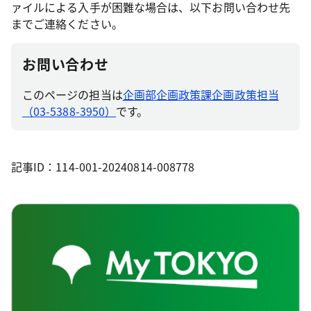
ァイルによる入手が困難な場合は、以下お問い合わせ先
までご連絡ください。
お問い合わせ
このページの担当は
企画部企画政策課企画政策担当
（03-5388-3950）
です。
記事ID：114-001-20240814-008778