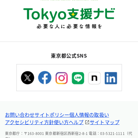
東京都公式SNS
お問い合わせ
サイトポリシー
個人情報の取扱い
アクセシビリティ方針
使い方ヘルプ
サイトマップ
東京都庁：〒163-8001 東京都新宿区西新宿2-8-1 電話：03-5321-1111（代