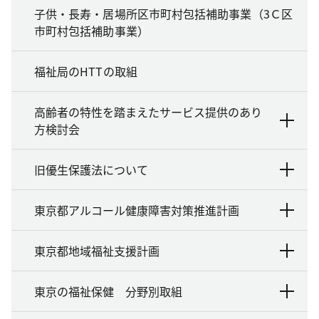
子供・長寿・居場所区市町村包括補助事業（3Ｃ区
市町村包括補助事業）
福祉局のHTTの取組
高齢者の特性を踏まえたサービス提供のあり
方検討会
旧優生保護法について
東京都アルコール健康障害対策推進計画
東京都地域福祉支援計画
東京の福祉保健 分野別取組