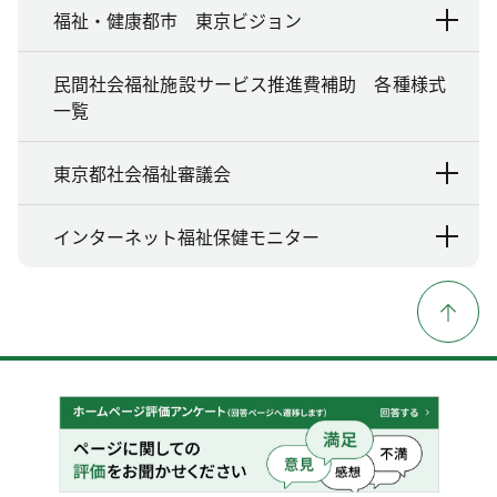
福祉・健康都市 東京ビジョン
民間社会福祉施設サービス推進費補助 各種様式
一覧
東京都社会福祉審議会
インターネット福祉保健モニター