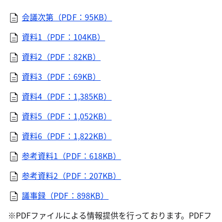
会議次第（PDF：95KB）
資料1（PDF：104KB）
資料2（PDF：82KB）
資料3（PDF：69KB）
資料4（PDF：1,385KB）
資料5（PDF：1,052KB）
資料6（PDF：1,822KB）
参考資料1（PDF：618KB）
参考資料2（PDF：207KB）
議事録（PDF：898KB）
※PDFファイルによる情報提供を行っております。PDFフ