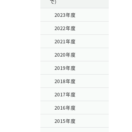
で）
2023年度
2022年度
2021年度
2020年度
2019年度
2018年度
2017年度
2016年度
2015年度