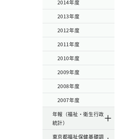
2014年度
2013年度
2012年度
2011年度
2010年度
2009年度
2008年度
2007年度
年報（福祉・衛生行政
統計）
東京都福祉保健基礎調