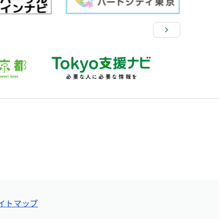
イトマップ