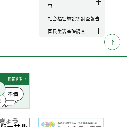
査
社会福祉施設等調査報告
国民生活基礎調査