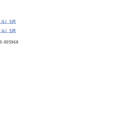
ル）5月
ル）5月
3-005968