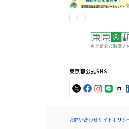
東京都公式SNS
お問い合わせ
サイトポリシ