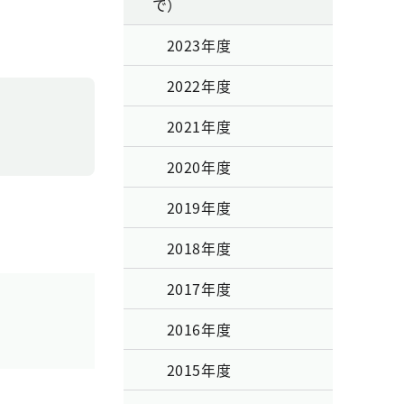
で）
2023年度
2022年度
2021年度
2020年度
2019年度
2018年度
2017年度
2016年度
2015年度