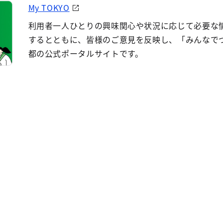
My TOKYO
利用者一人ひとりの興味関心や状況に応じて必要な
するとともに、皆様のご意見を反映し、「みんなで
都の公式ポータルサイトです。