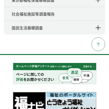
東京都福祉保健基礎調査
社会福祉施設等調査報告
国民生活基礎調査