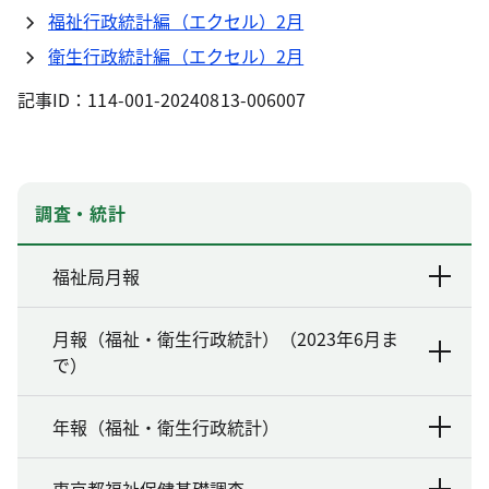
福祉行政統計編（エクセル）2月
衛生行政統計編（エクセル）2月
記事ID：114-001-20240813-006007
調査・統計
福祉局月報
月報（福祉・衛生行政統計）（2023年6月ま
で）
年報（福祉・衛生行政統計）