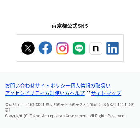
東京都公式SNS
お問い合わせ
サイトポリシー
個人情報の取扱い
アクセシビリティ方針
使い方ヘルプ
サイトマップ
東京都庁：〒163-8001 東京都新宿区西新宿2-8-1 電話：03-5321-1111（代
表）
Copyright (C) Tokyo Metropolitan Government. All Rights Reserved.