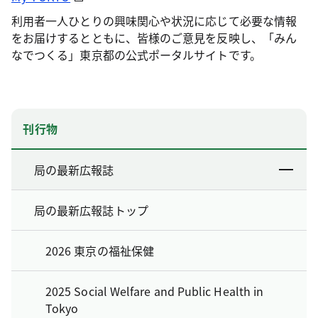
利用者一人ひとりの興味関心や状況に応じて必要な情報
をお届けするとともに、皆様のご意見を反映し、「みん
なでつくる」東京都の公式ポータルサイトです。
刊行物
局の最新広報誌
局の最新広報誌トップ
2026 東京の福祉保健
2025 Social Welfare and Public Health in
Tokyo