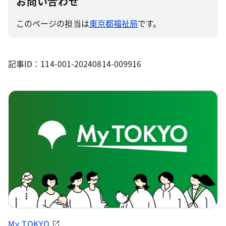
お問い合わせ
このページの担当は
東京都福祉局
です。
記事ID：114-001-20240814-009916
My TOKYO