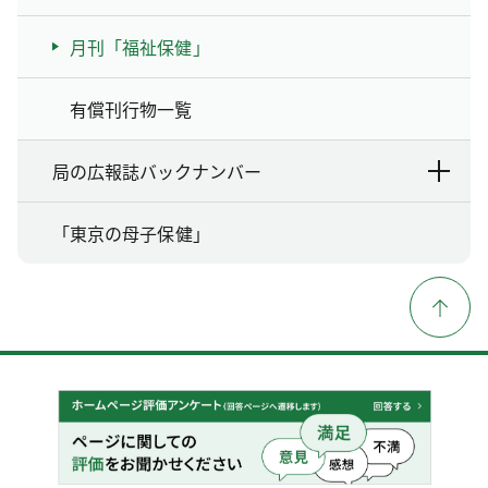
月刊「福祉保健」
有償刊行物一覧
局の広報誌バックナンバー
「東京の母子保健」