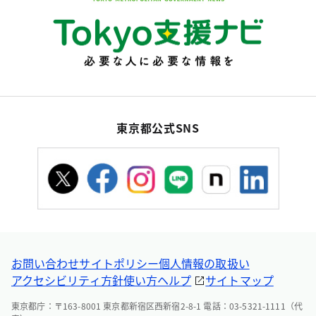
東京都公式SNS
お問い合わせ
サイトポリシー
個人情報の取扱い
アクセシビリティ方針
使い方ヘルプ
サイトマップ
東京都庁：〒163-8001 東京都新宿区西新宿2-8-1 電話：03-5321-1111（代