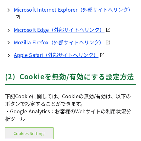
Microsoft Internet Explorer（外部サイトへリンク）
Microsoft Edge（外部サイトへリンク）
Mozilla Firefox（外部サイトへリンク）
Apple Safari（外部サイトへリンク）
(2）Cookieを無効/有効にする設定方法
下記Cookieに関しては、Cookieの無効/有効は、以下の
ボタンで設定することができます。
・Google Analytics：お客様のWebサイトの利用状況分
析ツール
Cookies Settings