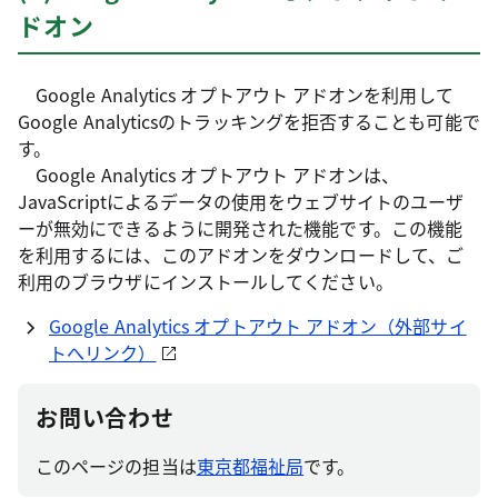
ドオン
Google Analytics オプトアウト アドオンを利用して
Google Analyticsのトラッキングを拒否することも可能で
す。
Google Analytics オプトアウト アドオンは、
JavaScriptによるデータの使用をウェブサイトのユーザ
ーが無効にできるように開発された機能です。この機能
を利用するには、このアドオンをダウンロードして、ご
利用のブラウザにインストールしてください。
Google Analytics オプトアウト アドオン（外部サイ
トへリンク）
お問い合わせ
このページの担当は
東京都福祉局
です。