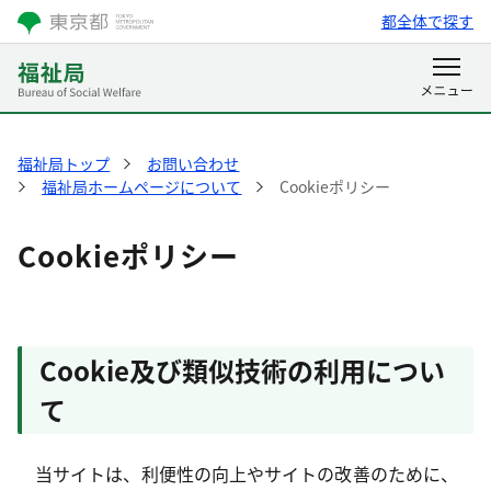
都全体で探す
福祉局トップ
お問い合わせ
福祉局ホームページについて
Cookieポリシー
Cookieポリシー
Cookie及び類似技術の利用につい
て
当サイトは、利便性の向上やサイトの改善のために、