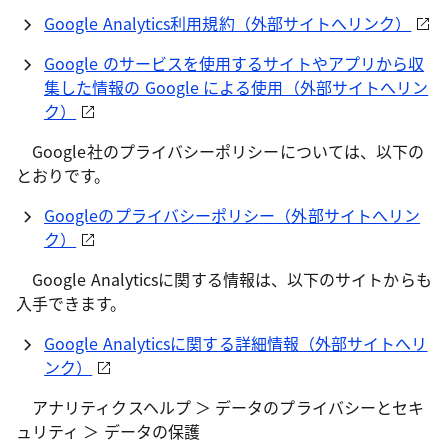
Google Analytics利用規約（外部サイトへリンク）
Google のサービスを使用するサイトやアプリから収
集した情報の Google による使用（外部サイトへリン
ク）
Google社のプライバシーポリシーについては、以下の
とおりです。
Googleのプライバシーポリシー（外部サイトへリン
ク）
Google Analyticsに関する情報は、以下のサイトからも
入手できます。
Google Analyticsに関する詳細情報（外部サイトへリ
ンク）
アナリティクスヘルプ ＞ データのプライバシーとセキ
ュリティ ＞ データの保護