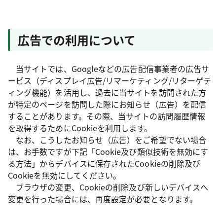
広告での利用について
当サイトでは、Googleなどの広告配信事業者の広告サ
ービス（ディスプレイ広告/リマーケティング/リターゲテ
ィング機能）を活用し、過去に当サイトを訪問された方
が特定のページを訪問した際にお知らせ（広告）を配信
することがあります。その際、当サイトの訪問履歴情報
を取得するためにCookieを利用します。
なお、こうしたお知らせ（広告）をご希望でない場合
は、お手数ですが下記「Cookie及び類似技術を無効にす
る方法」からデバイスに保存されたCookieの削除及び
Cookieを無効にしてください。
ブラウザの変更、Cookieの削除及び新しいデバイスへ
変更を行った場合には、再度設定が必要となります。