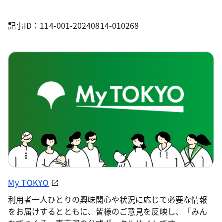
記事ID：114-001-20240814-010268
My TOKYO
利用者一人ひとりの興味関心や状況に応じて必要な情報
をお届けするとともに、皆様のご意見を反映し、「みん