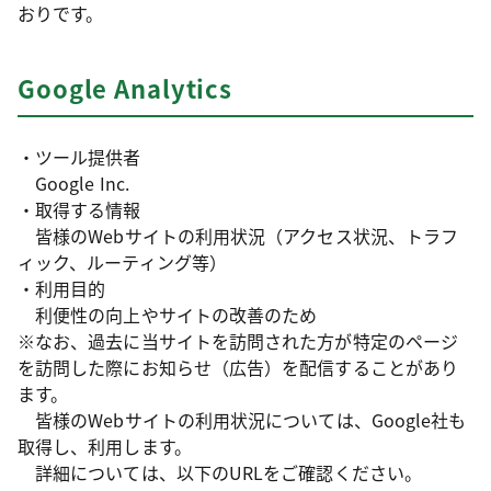
おりです。
Google Analytics
・ツール提供者
Google Inc.
・取得する情報
皆様のWebサイトの利用状況（アクセス状況、トラフ
ィック、ルーティング等）
・利用目的
利便性の向上やサイトの改善のため
※なお、過去に当サイトを訪問された方が特定のページ
を訪問した際にお知らせ（広告）を配信することがあり
ます。
皆様のWebサイトの利用状況については、Google社も
取得し、利用します。
詳細については、以下のURLをご確認ください。