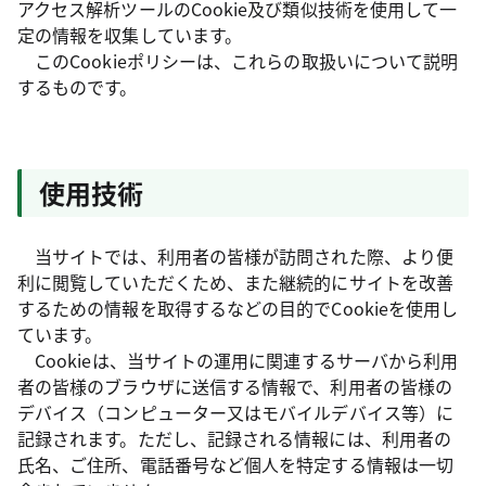
アクセス解析ツールのCookie及び類似技術を使用して一
定の情報を収集しています。
このCookieポリシーは、これらの取扱いについて説明
するものです。
使用技術
当サイトでは、利用者の皆様が訪問された際、より便
利に閲覧していただくため、また継続的にサイトを改善
するための情報を取得するなどの目的でCookieを使用し
ています。
Cookieは、当サイトの運用に関連するサーバから利用
者の皆様のブラウザに送信する情報で、利用者の皆様の
デバイス（コンピューター又はモバイルデバイス等）に
記録されます。ただし、記録される情報には、利用者の
氏名、ご住所、電話番号など個人を特定する情報は一切