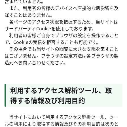
含まれていません。
また、利用者の皆様のデバイスへ直接的な悪影響を及
ぼすことはありません。
各ページのアクセス状況を把握するため、当サイトは
サードパーティCookieを使用しております。
利用者の皆様ご自身でブラウザの設定を操作すること
で、Cookieの受信を拒否することも可能です。
その場合でも当サイトの閲覧に大きな支障を来すこと
はございません。ブラウザの設定方法は各ブラウザの製
造元へお問い合わせください。
利用するアクセス解析ツール、取
得する情報及び利用目的
当サイトにおいて利用するアクセス解析ツール、ツー
ルの利用により取得する情報及びその利用目的は次のと