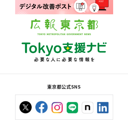
東京都公式SNS