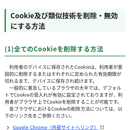
Cookie及び類似技術を削除・無効
にする方法
(1)全てのCookieを削除する方法
利用者のデバイスに保存されたCookieは、利用者が意
図的に削除するまたはそれぞれに定められた有効期限が
切れるまで、デバイスに保存され続けます。
一般的に普及しているブラウザの大半では、デフォル
トでCookieの受入れが有効に設定されておりますが、利
用者がブラウザ上でCookieを削除することが可能です。
各ブラウザにおけるCookieの削除方法については、以
下のリンク先をご参照ください。
Google Chrome（外部サイトへリンク）