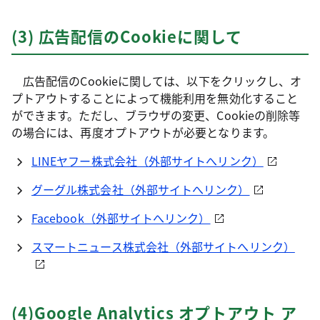
(3) 広告配信のCookieに関して
広告配信のCookieに関しては、以下をクリックし、オ
プトアウトすることによって機能利用を無効化すること
ができます。ただし、ブラウザの変更、Cookieの削除等
の場合には、再度オプトアウトが必要となります。
LINEヤフー株式会社（外部サイトへリンク）
グーグル株式会社（外部サイトへリンク）
Facebook（外部サイトへリンク）
スマートニュース株式会社（外部サイトへリンク）
(4)Google Analytics オプトアウト ア