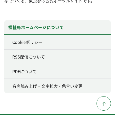
なでつくる」東京都の公式ポータルサイトです。
福祉局ホームページについて
Cookieポリシー
RSS配信について
PDFについて
音声読み上げ・文字拡大・色合い変更