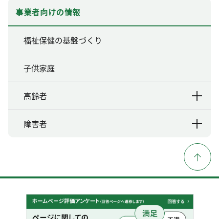
事業者向けの情報
福祉保健の基盤づくり
子供家庭
高齢者
障害者