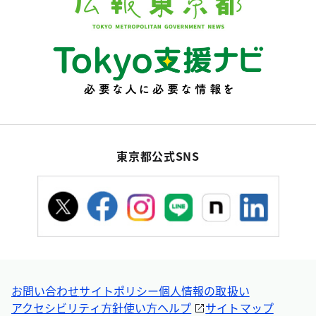
東京都公式SNS
お問い合わせ
サイトポリシー
個人情報の取扱い
アクセシビリティ方針
使い方ヘルプ
サイトマップ