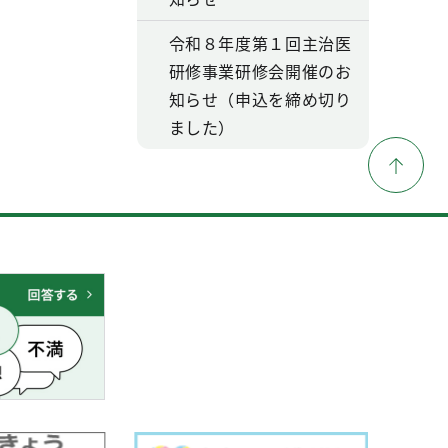
令和８年度第１回主治医
研修事業研修会開催のお
知らせ（申込を締め切り
ました）