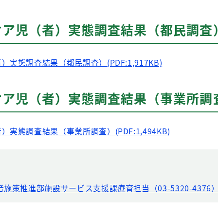
ケア児（者）実態調査結果（都民調査
実態調査結果（都民調査）(PDF:1,917KB)
ケア児（者）実態調査結果（事業所調
実態調査結果（事業所調査）(PDF:1,494KB)
者施策推進部施設サービス支援課療育担当（03-5320-4376