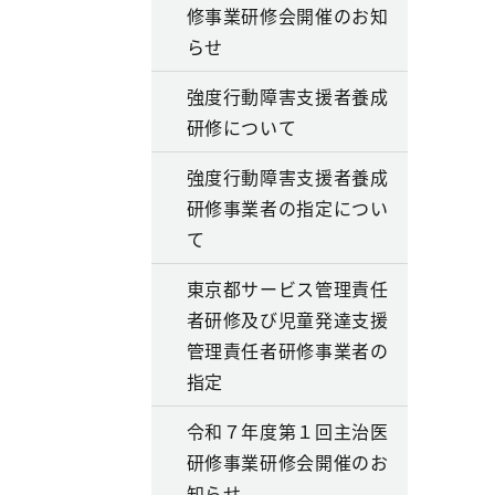
修事業研修会開催のお知
らせ
強度行動障害支援者養成
研修について
強度行動障害支援者養成
研修事業者の指定につい
て
東京都サービス管理責任
者研修及び児童発達支援
管理責任者研修事業者の
指定
令和７年度第１回主治医
研修事業研修会開催のお
知らせ