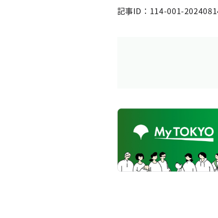
記事ID：114-001-2024081