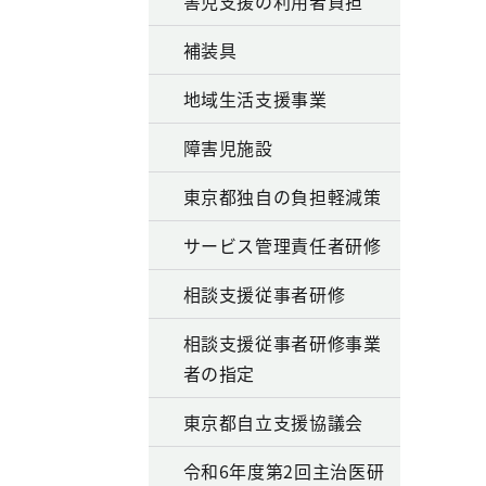
害児支援の利用者負担
補装具
地域生活支援事業
障害児施設
東京都独自の負担軽減策
サービス管理責任者研修
相談支援従事者研修
相談支援従事者研修事業
者の指定
東京都自立支援協議会
令和6年度第2回主治医研