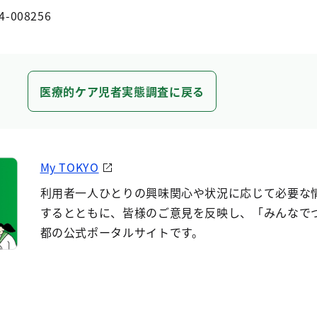
4-008256
医療的ケア児者実態調査に戻る
My TOKYO
利用者一人ひとりの興味関心や状況に応じて必要な
するとともに、皆様のご意見を反映し、「みんなで
都の公式ポータルサイトです。