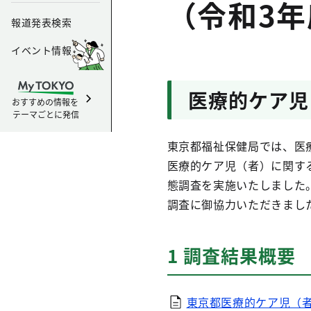
（令和3年
報道発表検索
イベント情報
医療的ケア児
おすすめの情報を
テーマごとに発信
東京都福祉保健局では、医
医療的ケア児（者）に関す
態調査を実施いたしました
調査に御協力いただきまし
1 調査結果概要
東京都医療的ケア児（者）実