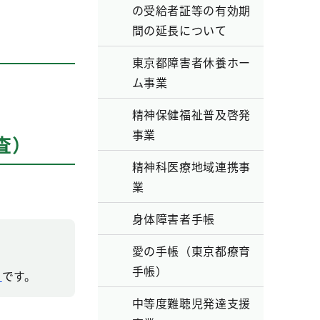
の受給者証等の有効期
間の延長について
）
東京都障害者休養ホー
ム事業
精神保健福祉普及啓発
事業
査）
精神科医療地域連携事
業
身体障害者手帳
愛の手帳（東京都療育
手帳）
）
です。
中等度難聴児発達支援