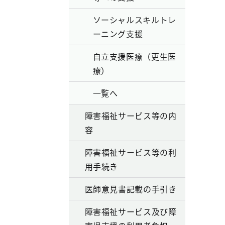
ソーシャルスキルトレ
ーニング支援
自立支援医療（更生医
療）
一覧へ
障害福祉サービス等の内
容
障害福祉サービス等の利
用手続き
医師意見書記載の手引き
障害福祉サービス及び障