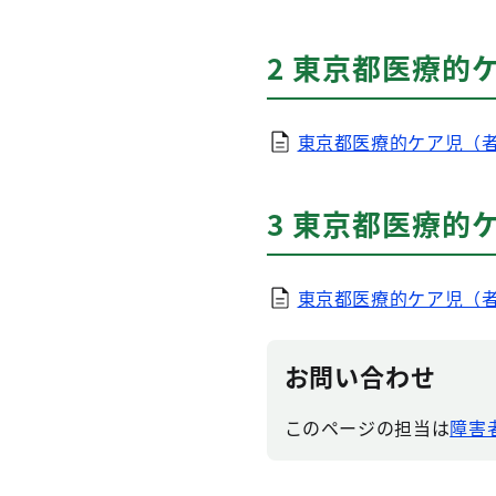
2 東京都医療的
東京都医療的ケア児（者）
3 東京都医療的
東京都医療的ケア児（者）
お問い合わせ
このページの担当は
障害