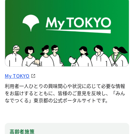
My TOKYO
利用者一人ひとりの興味関心や状況に応じて必要な情報
をお届けするとともに、皆様のご意見を反映し、「みん
なでつくる」東京都の公式ポータルサイトです。
高齢者施策