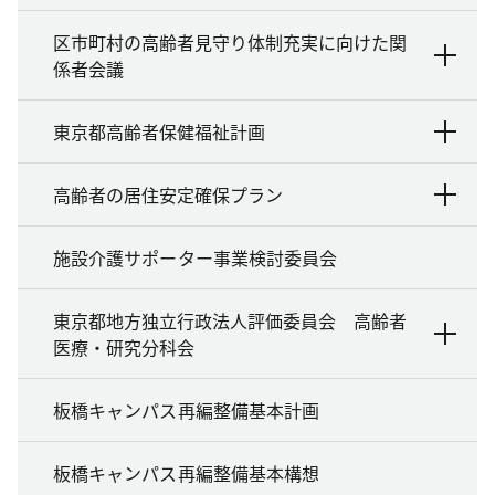
区市町村の高齢者見守り体制充実に向けた関
係者会議
東京都高齢者保健福祉計画
高齢者の居住安定確保プラン
施設介護サポーター事業検討委員会
東京都地方独立行政法人評価委員会 高齢者
医療・研究分科会
板橋キャンパス再編整備基本計画
板橋キャンパス再編整備基本構想