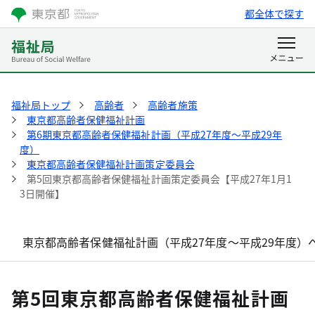
都全体で探す
福祉局トップ
高齢者
高齢者施策
東京都高齢者保健福祉計画
第6期東京都高齢者保健福祉計画（平成27年度～平成29年
度）
東京都高齢者保健福祉計画策定委員会
第5回東京都高齢者保健福祉計画策定委員会【平成27年1月1
3日開催】
東京都高齢者保健福祉計画（平成27年度～平成29年度）
第5回東京都高齢者保健福祉計画