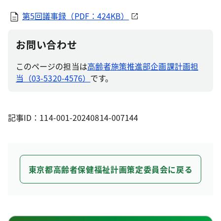
第5回議事録（PDF：424KB）
お問い合わせ
このページの担当は
高齢者施策推進部企画課計画担
当（03-5320-4576）
です。
記事ID：114-001-20240814-007144
東京都高齢者保健福祉計画策定委員会に戻る