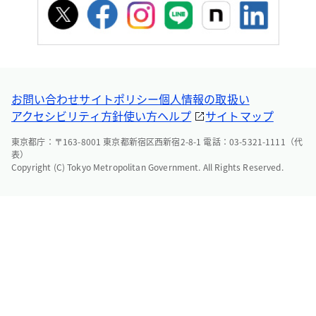
お問い合わせ
サイトポリシー
個人情報の取扱い
アクセシビリティ方針
使い方ヘルプ
サイトマップ
東京都庁：〒163-8001 東京都新宿区西新宿2-8-1 電話：03-5321-1111（代
表）
Copyright (C) Tokyo Metropolitan Government. All Rights Reserved.