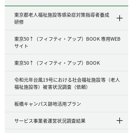
東京都老人福祉施設等感染症対策指導者養成
研修
東京50↑（フィフティ・アップ）BOOK 専用WEB
サイト
東京50↑（フィフティ・アップ）BOOK
令和元年台風19号における社会福祉施設等（老人
福祉施設等）被害状況調査（依頼）
板橋キャンパス跡地活用プラン
サービス事業者運営状況調査結果