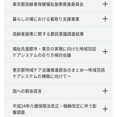
東京都高齢者保健福祉施策推進委員会
暮らしの場における看取り支援事業
高齢者施策に関する都民意識調査結果
福祉先進都市・東京の実現に向けた地域包括
ケアシステムの在り方検討会議
東京都地域ケア会議推進部会のまとめ～地域包括
ケアシステムの構築に向けて～
国への緊急提言
平成24年介護保険法改正・報酬改定に伴う影
響調査