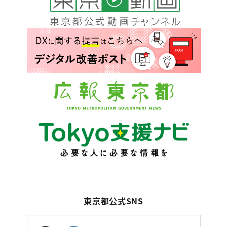
東京都公式SNS