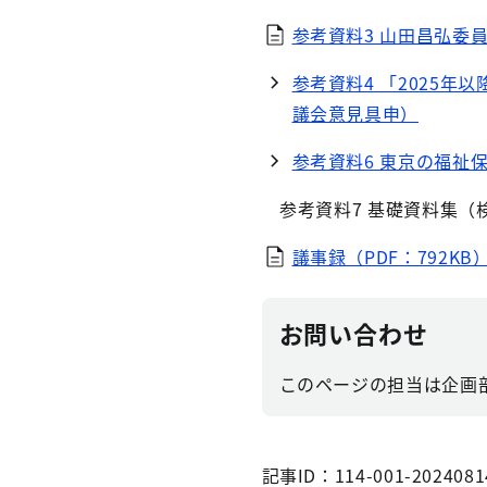
参考資料3 山田昌弘委員
参考資料4 「2025
議会意見具申）
参考資料6 東京の福祉保
参考資料7 基礎資料集（
議事録（PDF：792KB
お問い合わせ
このページの担当は企画部企
記事ID：114-001-2024081