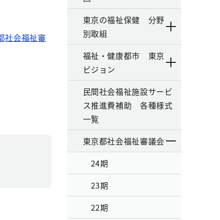
東京の福祉保健 分野
別取組
京都社会福祉審
福祉・健康都市 東京
ビジョン
民間社会福祉施設サービ
ス推進費補助 各種様式
一覧
東京都社会福祉審議会
24期
23期
22期