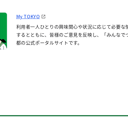
My TOKYO
利用者一人ひとりの興味関心や状況に応じて必要な
するとともに、皆様のご意見を反映し、「みんなで
都の公式ポータルサイトです。