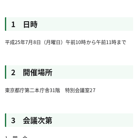
1 日時
平成25年7月8日（月曜日）午前10時から午前11時まで
2 開催場所
東京都庁第二本庁舎31階 特別会議室27
3 会議次第