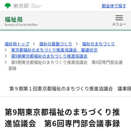
都全体で探す
福祉局トップ
福祉の基盤づくり
福祉のまちづくり
東京都福祉のまちづくり推進協議会 審議状況
第9期東京都福祉のまちづくり推進協議会
第9期東京都福祉のまちづくり推進協議会 第6回専門部会議
事録
第９期第１回東京都福祉のまちづくり推進協議会 議事
第9期東京都福祉のまちづくり推
進協議会 第6回専門部会議事録