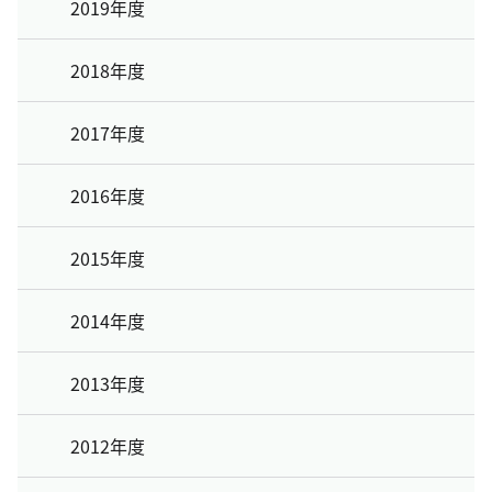
2019年度
2018年度
2017年度
2016年度
2015年度
2014年度
2013年度
2012年度