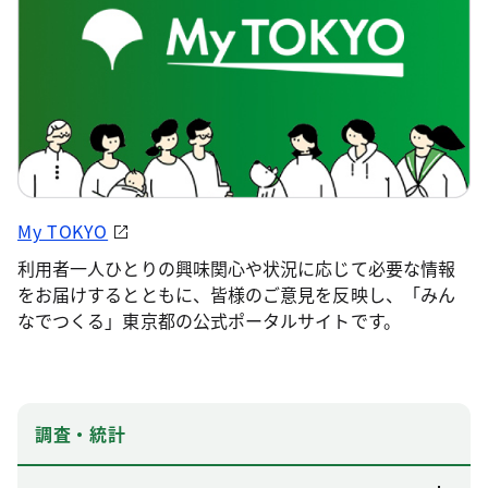
My TOKYO
利用者一人ひとりの興味関心や状況に応じて必要な情報
をお届けするとともに、皆様のご意見を反映し、「みん
なでつくる」東京都の公式ポータルサイトです。
調査・統計