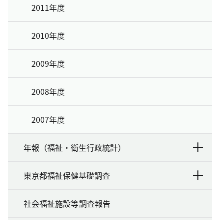
2011年度
2010年度
2009年度
2008年度
2007年度
年報（福祉・衛生行政統計）
東京都福祉保健基礎調査
社会福祉施設等調査報告