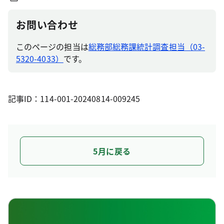
お問い合わせ
このページの担当は
総務部総務課統計調査担当（03-
5320-4033）
です。
記事ID：114-001-20240814-009245
5月に戻る