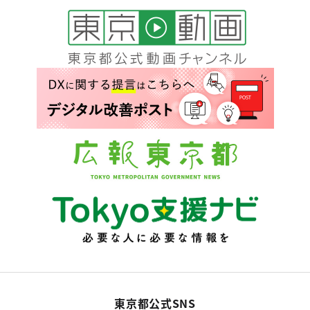
東京都公式SNS