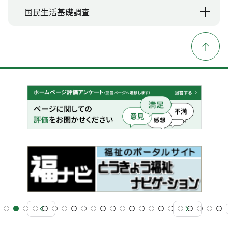
国民生活基礎調査