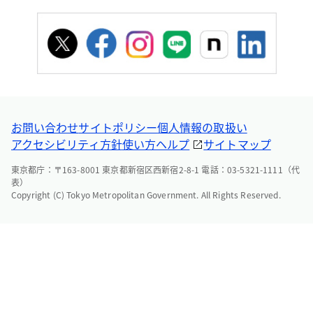
お問い合わせ
サイトポリシー
個人情報の取扱い
アクセシビリティ方針
使い方ヘルプ
サイトマップ
東京都庁：〒163-8001 東京都新宿区西新宿2-8-1 電話：03-5321-1111（代
表）
Copyright (C) Tokyo Metropolitan Government. All Rights Reserved.