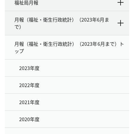
福祉局月報
月報（福祉・衛生行政統計）（2023年6月ま
で）
月報（福祉・衛生行政統計）（2023年6月まで）ト
ップ
2023年度
2022年度
2021年度
2020年度