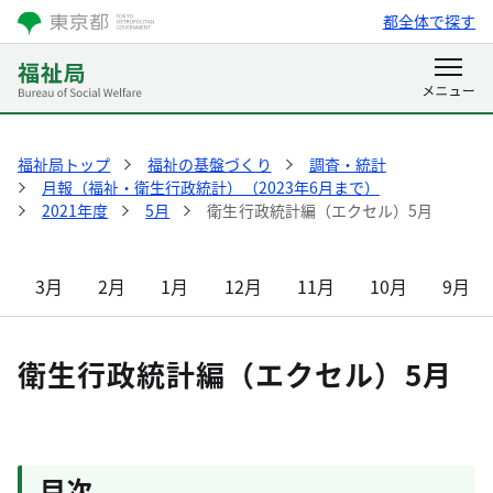
都全体で探す
福祉局トップ
福祉の基盤づくり
調査・統計
月報（福祉・衛生行政統計）（2023年6月まで）
2021年度
5月
衛生行政統計編（エクセル）5月
3月
2月
1月
12月
11月
10月
9月
衛生行政統計編（エクセル）5月
目次