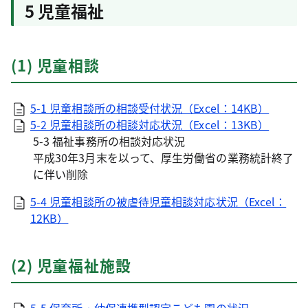
5 児童福祉
(1) 児童相談
5-1 児童相談所の相談受付状況（Excel：14KB）
5-2 児童相談所の相談対応状況（Excel：13KB）
5-3 福祉事務所の相談対応状況
平成30年3月末を以って、厚生労働省の業務統計終了
に伴い削除
5-4 児童相談所の被虐待児童相談対応状況（Excel：
12KB）
(2) 児童福祉施設