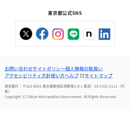
東京都公式SNS
お問い合わせ
サイトポリシー
個人情報の取扱い
アクセシビリティ方針
使い方ヘルプ
サイトマップ
東京都庁：〒163-8001 東京都新宿区西新宿2-8-1 電話：03-5321-1111（代
表）
Copyright (C) Tokyo Metropolitan Government. All Rights Reserved.