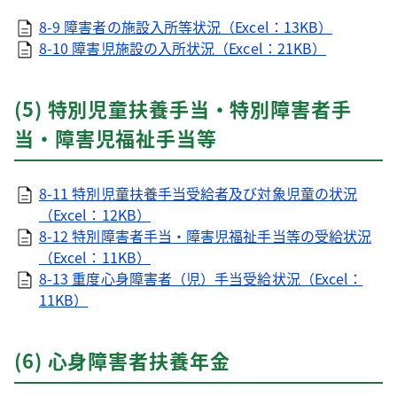
8-9 障害者の施設入所等状況（Excel：13KB）
8-10 障害児施設の入所状況（Excel：21KB）
(5) 特別児童扶養手当・特別障害者手
当・障害児福祉手当等
8-11 特別児童扶養手当受給者及び対象児童の状況
（Excel：12KB）
8-12 特別障害者手当・障害児福祉手当等の受給状況
（Excel：11KB）
8-13 重度心身障害者（児）手当受給状況（Excel：
11KB）
(6) 心身障害者扶養年金