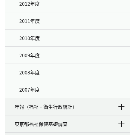
2012年度
2011年度
2010年度
2009年度
2008年度
2007年度
年報（福祉・衛生行政統計）
東京都福祉保健基礎調査