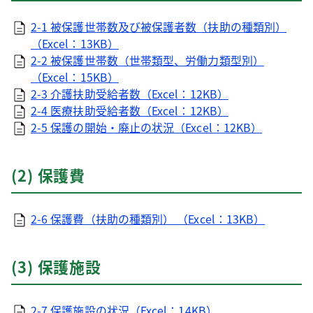
2-1 被保護世帯数及び被保護者数（扶助の種類別）
（Excel：13KB）
2-2 被保護世帯数（世帯類型、労働力類型別）
（Excel：15KB）
2-3 介護扶助受給者数（Excel：12KB）
2-4 医療扶助受給者数（Excel：12KB）
2-5 保護の開始・廃止の状況（Excel：12KB）
(2) 保護費
2-6 保護費（扶助の種類別） （Excel：13KB）
(3) 保護施設
2-7 保護施設の状況（Excel：14KB）