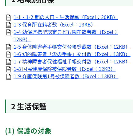
1-1・1-2 都の人口・生活保護（Excel：20KB）
1-3 保育所在籍者数（Excel：13KB）
1-4 幼保連携型認定こども園在籍者数（Excel：
12KB）
1-5 身体障害者手帳交付台帳登載数（Excel：12KB）
1-6 知的障害者「愛の手帳」交付数（Excel：13KB）
1-7 精神障害者保健福祉手帳交付数（Excel：12KB）
1-8 国民健康保険被保険者数（Excel：12KB）
1-9 介護保険第1号被保険者数（Excel：13KB）
2 生活保護
(1) 保護の対象