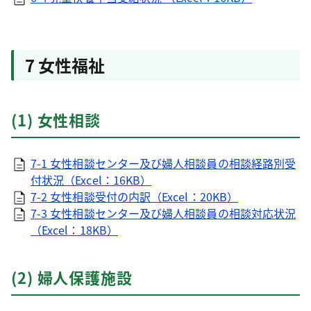
7 女性福祉
(1) 女性相談
7-1 女性相談センター及び婦人相談員の相談経路別受
付状況（Excel：16KB）
7-2 女性相談受付の内訳（Excel：20KB）
7-3 女性相談センター及び婦人相談員の相談対応状況
（Excel：18KB）
(2) 婦人保護施設