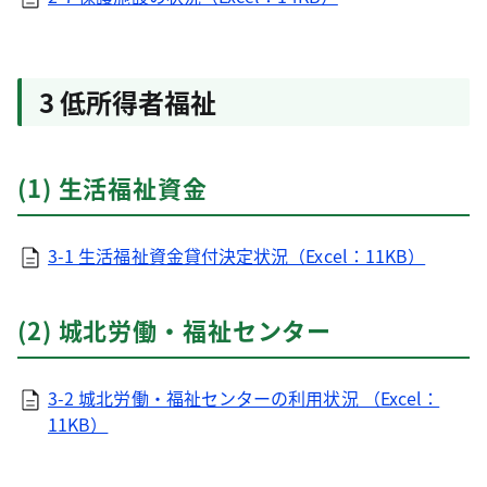
3 低所得者福祉
(1) 生活福祉資金
3-1 生活福祉資金貸付決定状況（Excel：11KB）
(2) 城北労働・福祉センター
3-2 城北労働・福祉センターの利用状況 （Excel：
11KB）