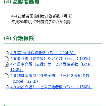
(3) 高齢者医療
4-4 高齢者医療制度対象者数（月末）
平成20年3月で制度終了のため削除
(4) 介護保険
4-5 第1号被保険者数（Excel：10KB）
4-6 要介護（要支援）認定者数（Excel：13KB）
4-7 居宅介護（支援）サービス受給者数（Excel：
12KB）
4-8 地域密着型（介護予防）サービス受給者数
（Excel：12KB）
4-9 施設介護サービス受給者数（Excel：15KB）