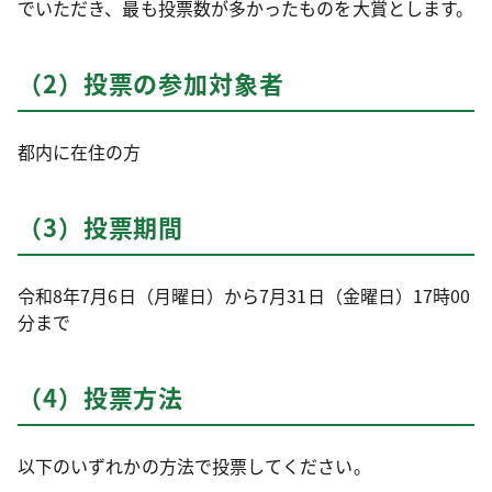
でいただき、最も投票数が多かったものを大賞とします。
（2）投票の参加対象者
都内に在住の方
（3）投票期間
令和8年7月6日（月曜日）から7月31日（金曜日）17時00
分まで
（4）投票方法
以下のいずれかの方法で投票してください。