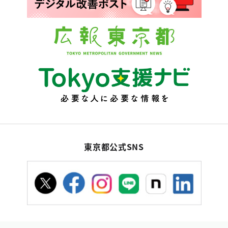
東京都公式SNS