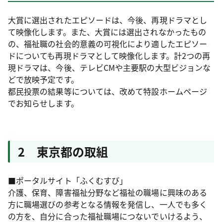
大賞に選出されたエピソードは、今後、再現ドラマとし
て映像化します。また、大賞には選出されなかったもの
の、福祉職の社会的意義の可視化により適したエピソー
ドについても再現ドラマとして映像化します。計2つの再
現ドラマは、今後、テレビCMや主要駅の大型ビジョンな
どで放映予定です。
都民投票の結果等については、改めて特設ホームページ
でお知らせします。
2 東京都の取組
■ポータルサイト「ふくむすび」
介護、保育、障害福祉分野など福祉の職場に興味のある
方に職場選びの参考となる情報を発信し、一人でも多く
の方を、自分に合った福祉職場につないでいけるよう、