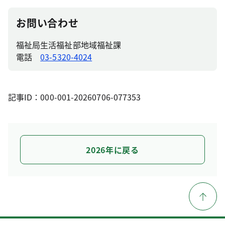
お問い合わせ
福祉局生活福祉部地域福祉課
電話
03-5320-4024
記事ID：000-001-20260706-077353
2026年に戻る