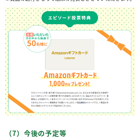
（7）今後の予定等