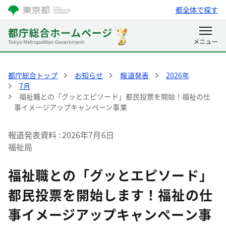
都全体で探す
都庁総合トップ
お知らせ
報道発表
2026年
7月
福祉職との「グッとエピソード」都民投票を開始！福祉の仕
事イメージアップキャンペーン事業
報道発表資料
2026年7月6日
福祉局
福祉職との「グッとエピソード」
都民投票を開始します！福祉の仕
事イメージアップキャンペーン事