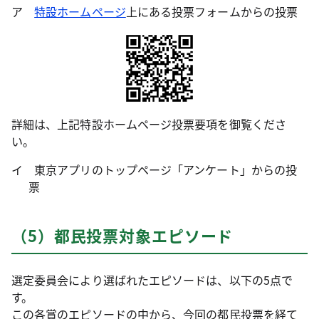
ア
特設ホームページ
上にある投票フォームからの投票
詳細は、上記特設ホームページ投票要項を御覧くださ
い。
イ 東京アプリのトップページ「アンケート」からの投
票
（5）都民投票対象エピソード
選定委員会により選ばれたエピソードは、以下の5点で
す。
この各賞のエピソードの中から、今回の都民投票を経て