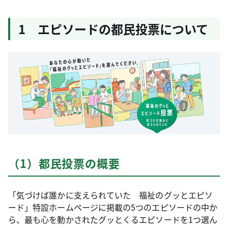
1 エピソードの都民投票について
（1）都民投票の概要
「気づけば誰かに支えられていた 福祉のグッとエピソ
ード」特設ホームページに掲載の5つのエピソードの中か
ら、最も心を動かされたグッとくるエピソードを1つ選ん