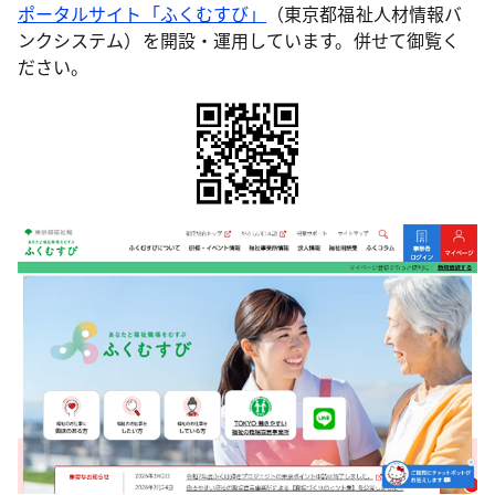
ポータルサイト「ふくむすび」
（東京都福祉人材情報バ
ンクシステム）を開設・運用しています。併せて御覧く
ださい。