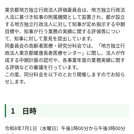
東京都地方独立行政法人評価委員会は、地方独立行政法
人法に基づき知事の附属機関として設置され、都が設立
する地方独立行政法人に対して知事が定め指示する中期
目標や、知事が行う業務の実績に関する評価等につい
て、知事に対して意見を提出しています。
同委員会の高齢者医療・研究分科会では、「地方独立行
政法人東京都健康長寿医療センター」に関し、法人が作
成する中期計画の認可や、各事業年度の業務実績に関す
る評価などの審議を行っています。
この度、同分科会を以下のとおり開催しますのでお知ら
せします。
1 日時
令和8年7月1日（水曜日）午後1時00分から午後3時00分