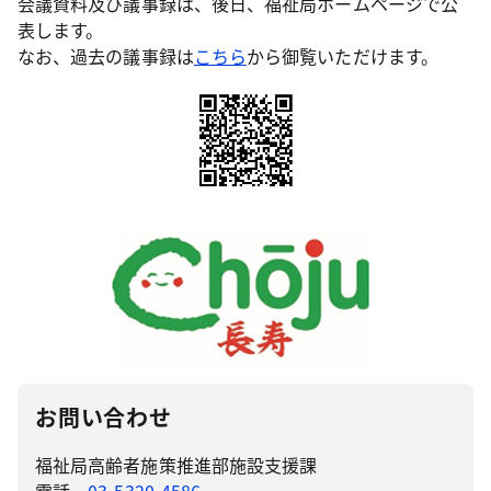
会議資料及び議事録は、後日、福祉局ホームページで公
表します。
なお、過去の議事録は
こちら
から御覧いただけます。
お問い合わせ
福祉局高齢者施策推進部施設支援課