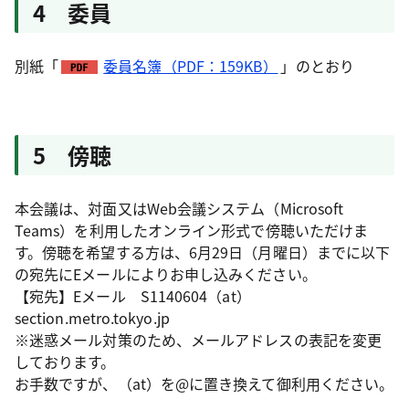
4 委員
別紙「
委員名簿（PDF：159KB）
」のとおり
5 傍聴
本会議は、対面又はWeb会議システム（Microsoft
Teams）を利用したオンライン形式で傍聴いただけま
す。傍聴を希望する方は、6月29日（月曜日）までに以下
の宛先にEメールによりお申し込みください。
【宛先】Eメール S1140604（at）
section.metro.tokyo.jp
※迷惑メール対策のため、メールアドレスの表記を変更
しております。
お手数ですが、（at）を@に置き換えて御利用ください。