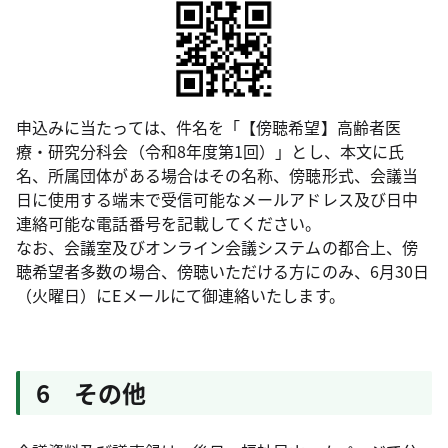
申込みに当たっては、件名を「【傍聴希望】高齢者医
療・研究分科会（令和8年度第1回）」とし、本文に氏
名、所属団体がある場合はその名称、傍聴形式、会議当
日に使用する端末で受信可能なメールアドレス及び日中
連絡可能な電話番号を記載してください。
なお、会議室及びオンライン会議システムの都合上、傍
聴希望者多数の場合、傍聴いただける方にのみ、6月30日
（火曜日）にEメールにて御連絡いたします。
6 その他