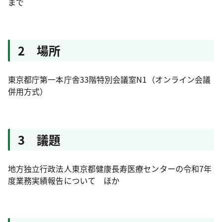
まで
2 場所
東京都庁第一本庁舎33階特別会議室N1（オンライン会議
併用方式）
3 議題
地方独立行政法人東京都健康長寿医療センターの令和7年
度業務実績報告について ほか