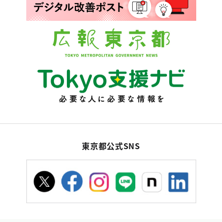
東京都公式SNS