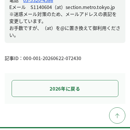
電話
03-5320-4586
Eメール S1140604（at）section.metro.tokyo.jp
※迷惑メール対策のため、メールアドレスの表記を
変更しています。
お手数ですが、（at）を@に置き換えて御利用くださ
い。
記事ID：000-001-20260622-072430
2026年に戻る