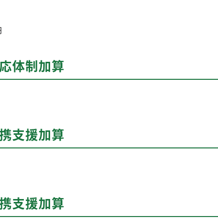
円
対応体制加算
連携支援加算
連携支援加算