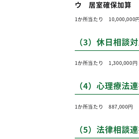
ウ 居室確保加算
1か所当たり 10,000,000
（3）休日相談
1か所当たり 1,300,000円
（4）心理療法
1か所当たり 887,000円
（5）法律相談