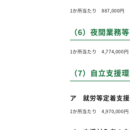
1か所当たり 887,000円
（6）夜間業務
1か所当たり 4,774,000円
（7）自立支援
ア 就労等定着支援
1か所当たり 4,970,000円