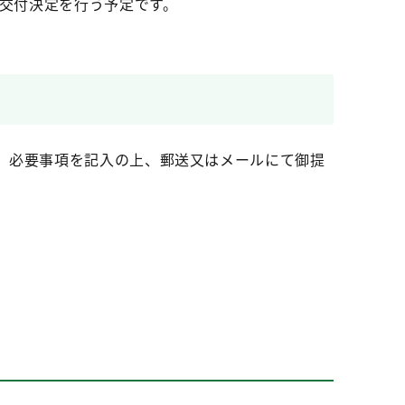
に交付決定を行う予定です。
、必要事項を記入の上、郵送又はメールにて御提