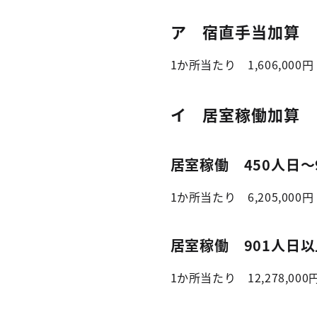
ア 宿直手当加算
1か所当たり 1,606,000円
イ 居室稼働加算
居室稼働 450人日～
1か所当たり 6,205,000円
居室稼働 901人日
1か所当たり 12,278,000