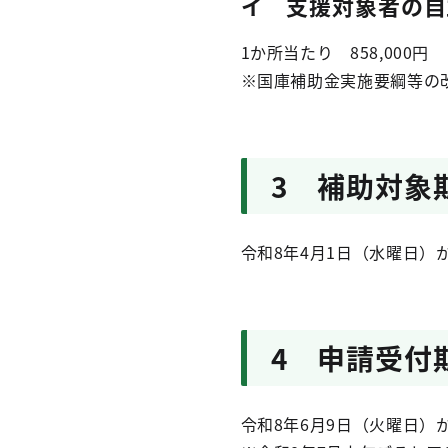
イ 支援対象者の自
1か所当たり 858,000円
※国庫補助金実施要綱等の
3 補助対象
令和8年4月1日（水曜日）
4 申請受付
令和8年6月9日（火曜日）