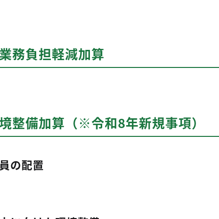
等業務負担軽減加算
環境整備加算（※令和8年新規事項）
員の配置