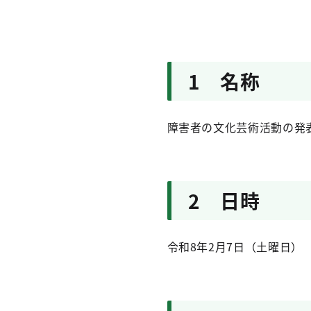
1 名称
障害者の文化芸術活動の発
2 日時
令和8年2月7日（土曜日） 