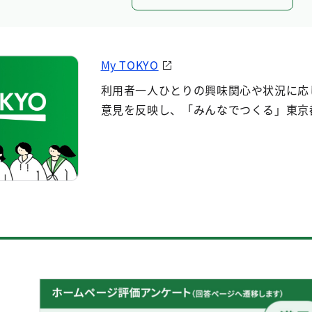
My TOKYO
利用者一人ひとりの興味関心や状況に応
意見を反映し、「みんなでつくる」東京