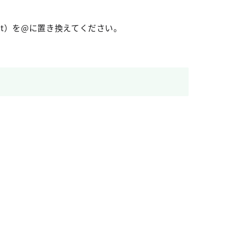
t）を@に置き換えてください。