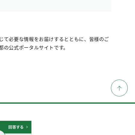
じて必要な情報をお届けするとともに、皆様のご
都の公式ポータルサイトです。