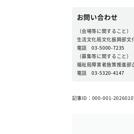
お問い合わせ
（会場等に関すること）
生活文化局文化振興部文
電話
03-5000-7235
（募集等に関すること）
福祉局障害者施策推進部
電話
03-5320-4147
記事ID：000-001-2026010