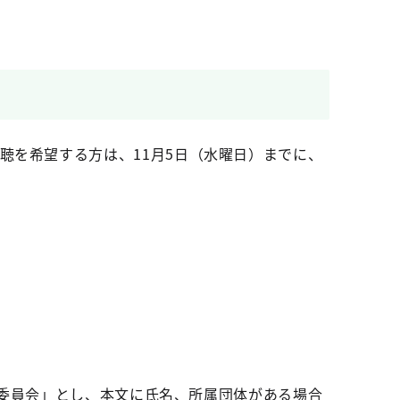
。傍聴を希望する方は、11月5日（水曜日）までに、
進委員会」とし、本文に氏名、所属団体がある場合