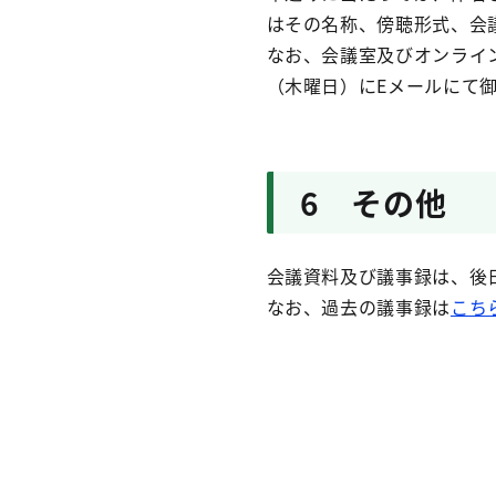
はその名称、傍聴形式、会
なお、会議室及びオンライ
（木曜日）にEメールにて
6 その他
会議資料及び議事録は、後
なお、過去の議事録は
こち