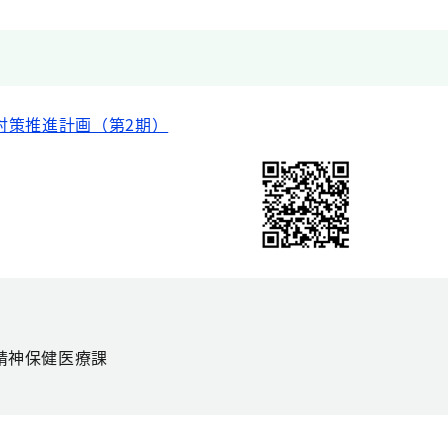
対策推進計画（第2期）
精神保健医療課