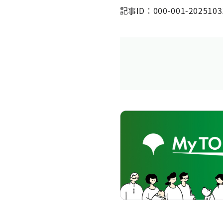
記事ID：000-001-2025103