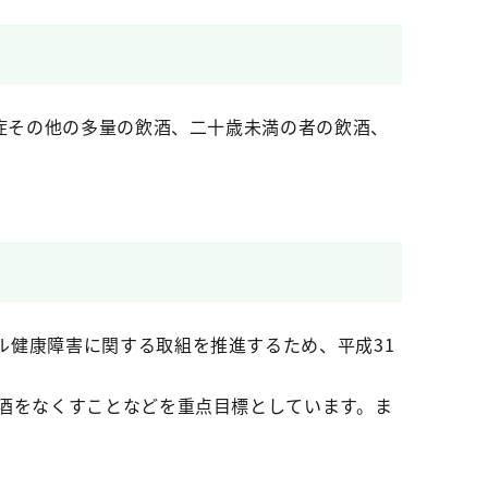
存症その他の多量の飲酒、二十歳未満の者の飲酒、
ル健康障害に関する取組を推進するため、平成31
酒をなくすことなどを重点目標としています。ま