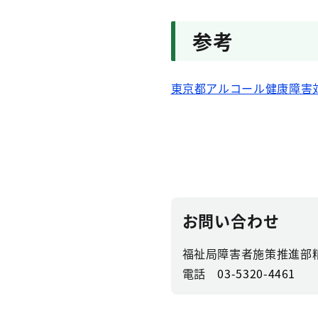
参考
東京都アルコール健康障害
お問い合わせ
福祉局障害者施策推進部
電話
03-5320-4461