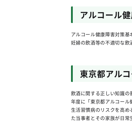
アルコール健
アルコール健康障害対策基
妊婦の飲酒等の不適切な飲
東京都アルコ
飲酒に関する正しい知識の
年度に「東京都アルコール
生活習慣病のリスクを高め
た当事者とその家族が日常