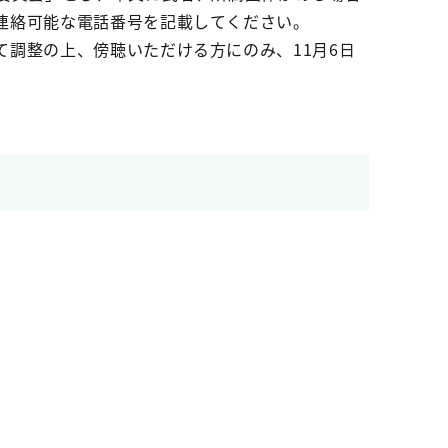
連絡可能な電話番号を記載してください。
調整の上、傍聴いただける方にのみ、11月6日