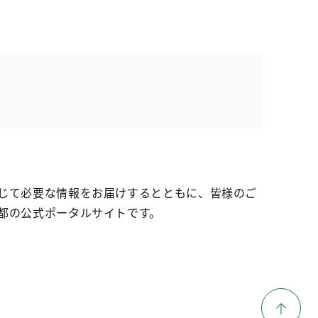
じて必要な情報をお届けするとともに、皆様のご
都の公式ポータルサイトです。