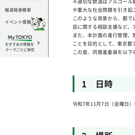
不適切な飲酒はアルコール
や重大な社会問題を引き起
報道発表検索
このような背景から、都で
イベント情報
症に関する相談支援など、
また、本計画の進行管理、
ことを目的として、東京都
おすすめの情報を
テーマごとに発信
この度、同推進委員を以下
1 日時
令和7年11月7日（金曜日）