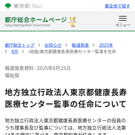
都全体で探す
都庁総合トップ
お知らせ
報道発表
2025年
8月
(地独)東京都健康長寿医療センター監事を任命
報道発表資料
2025年8月25日
福祉局
地方独立行政法人東京都健康長寿
医療センター監事の任命について
地方独立行政法人東京都健康長寿医療センターの役員の
うち理事長及び監事については、地方独立行政法人法第
14条の規定に基づき、東京都知事が任命します。