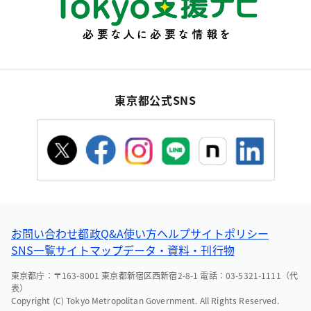
東京都公式SNS
お問い合わせ
都政Q&A
使い方ヘルプ
サイトポリシー
SNS一覧
サイトマップ
データ・資料・刊行物
東京都庁：〒163-8001 東京都新宿区西新宿2-8-1 電話：03-5321-1111（代
表）
Copyright (C) Tokyo Metropolitan Government. All Rights Reserved.