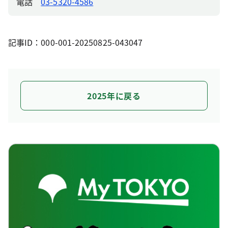
電話
03-5320-4586
記事ID：000-001-20250825-043047
2025年に戻る