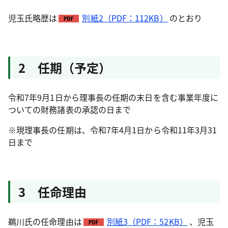
児玉氏略歴は
別紙2（PDF：112KB）
のとおり
2 任期（予定）
令和7年9月1日から理事長の任期の末日を含む事業年度に
ついての財務諸表の承認の日まで
※現理事長の任期は、令和7年4月1日から令和11年3月31
日まで
3 任命理由
鵜川氏の任命理由は
別紙3（PDF：52KB）
、児玉