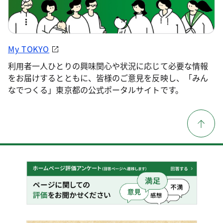
My TOKYO
利用者一人ひとりの興味関心や状況に応じて必要な情報
をお届けするとともに、皆様のご意見を反映し、「みん
なでつくる」東京都の公式ポータルサイトです。