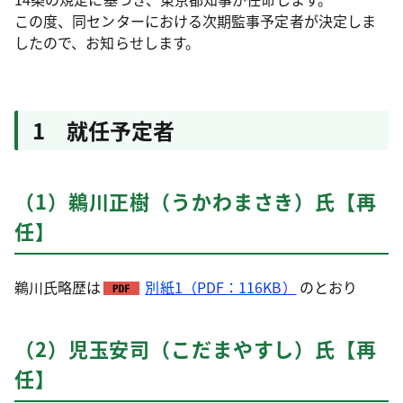
この度、同センターにおける次期監事予定者が決定しま
したので、お知らせします。
1 就任予定者
（1）鵜川正樹（うかわまさき）氏【再
任】
鵜川氏略歴は
別紙1（PDF：116KB）
のとおり
（2）児玉安司（こだまやすし）氏【再
任】