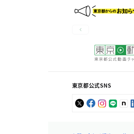
東京都公式SNS