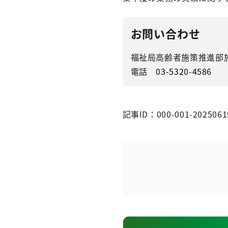
お問い合わせ
福祉局高齢者施策推進部
電話
03-5320-4586
記事ID：000-001-2025061