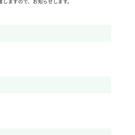
催しますので、お知らせします。