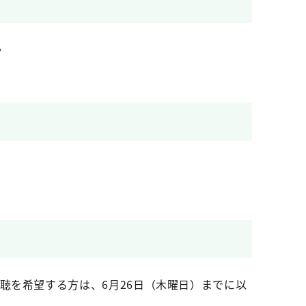
か
。傍聴を希望する方は、6月26日（木曜日）までに以