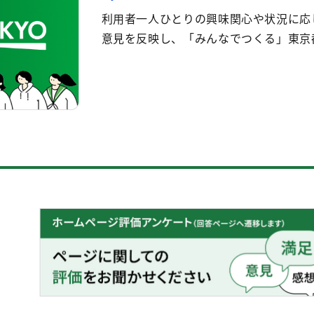
利用者一人ひとりの興味関心や状況に応
意見を反映し、「みんなでつくる」東京