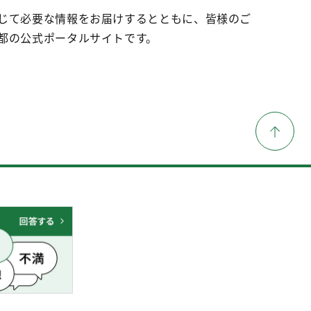
じて必要な情報をお届けするとともに、皆様のご
都の公式ポータルサイトです。