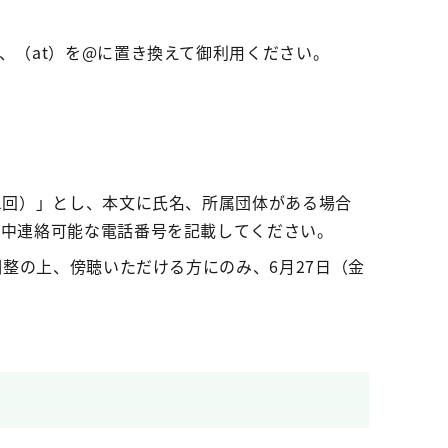
、（at）を@に置き換えて御利用ください。
1回）」とし、本文に氏名、所属団体がある場合
日中連絡可能な電話番号を記載してください。
整の上、傍聴いただける方にのみ、6月27日（金