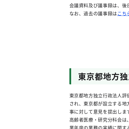
会議資料及び議事録は、後
なお、過去の議事録は
こち
東京都地方独
東京都地方独立行政法人評価
され、東京都が設立する地
事に対して意見を提出しま
高齢者医療・研究分科会は
業年度の業務の実績に関す