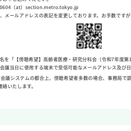
（at）section.metro.tokyo.jp
、メールアドレスの表記を変更しております。お手数ですが
名を「【傍聴希望】高齢者医療・研究分科会（令和7年度第
会議当日に使用する端末で受信可能なメールアドレス及び
ン会議システムの都合上、傍聴希望者多数の場合、事務局で調
連絡いたします。