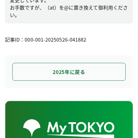
変更しています。
お手数ですが、（at）を@に置き換えて御利用くださ
い。
記事ID：000-001-20250526-041882
2025年に戻る