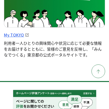
My TOKYO
利用者一人ひとりの興味関心や状況に応じて必要な情報
をお届けするとともに、皆様のご意見を反映し、「みん
なでつくる」東京都の公式ポータルサイトです。