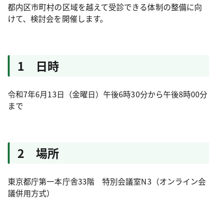
都内区市町村の区域を越えて受診できる体制の整備に向
けて、検討会を開催します。
1 日時
令和7年6月13日（金曜日）午後6時30分から午後8時00分
まで
2 場所
東京都庁第一本庁舎33階 特別会議室N3（オンライン会
議併用方式）