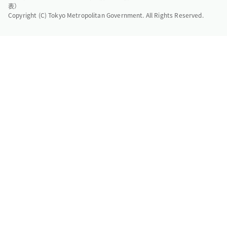
表）
Copyright (C) Tokyo Metropolitan Government. All Rights Reserved.