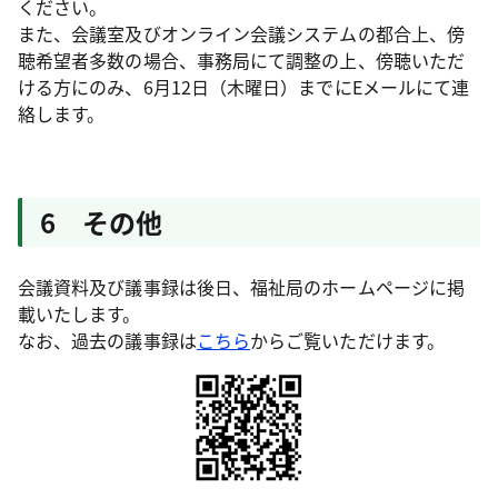
ください。
また、会議室及びオンライン会議システムの都合上、傍
聴希望者多数の場合、事務局にて調整の上、傍聴いただ
ける方にのみ、6月12日（木曜日）までにEメールにて連
絡します。
6 その他
会議資料及び議事録は後日、福祉局のホームページに掲
載いたします。
なお、過去の議事録は
こちら
からご覧いただけます。