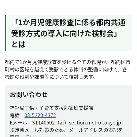
「1か月児健康診査に係る都内共通
受診方式の導入に向けた検討会」
とは
都内で1か月児健康診査を受ける全ての乳児が、都内区市
町村の区域を越えて受診できる体制の整備に向けて、各
機関の役割や課題等について検討します。
お問い合わせ
福祉局子供・子育て支援部家庭支援課
電話
03-5320-4372
Eメール S1140502（at）section.metro.tokyo.jp
※迷惑メール対策のため、メールアドレスの表記を