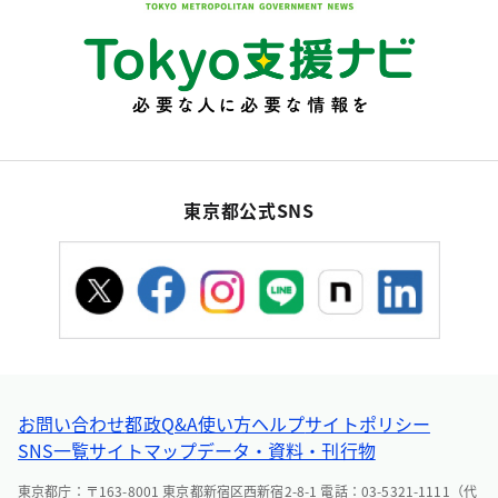
東京都公式SNS
お問い合わせ
都政Q&A
使い方ヘルプ
サイトポリシー
SNS一覧
サイトマップ
データ・資料・刊行物
東京都庁：〒163-8001 東京都新宿区西新宿2-8-1 電話：03-5321-1111（代