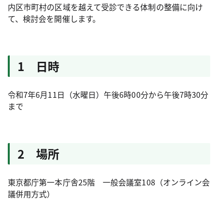
内区市町村の区域を越えて受診できる体制の整備に向け
て、検討会を開催します。
1 日時
令和7年6月11日（水曜日）午後6時00分から午後7時30分
まで
2 場所
東京都庁第一本庁舎25階 一般会議室108（オンライン会
議併用方式）