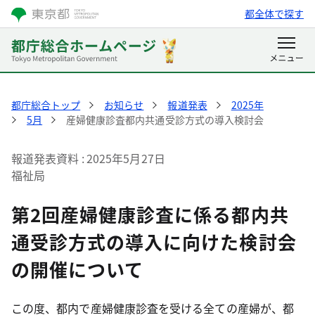
都全体で探す
都庁総合トップ
お知らせ
報道発表
2025年
5月
産婦健康診査都内共通受診方式の導入検討会
報道発表資料
2025年5月27日
福祉局
第2回産婦健康診査に係る都内共
通受診方式の導入に向けた検討会
の開催について
この度、都内で産婦健康診査を受ける全ての産婦が、都