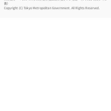
表）
Copyright (C) Tokyo Metropolitan Government. All Rights Reserved.