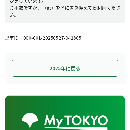
変更しています。
お手数ですが、（at）を@に置き換えて御利用くださ
い。
記事ID：000-001-20250527-041865
2025年に戻る