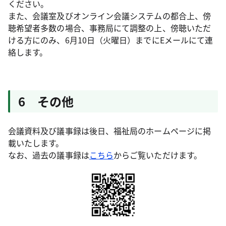
ください。
また、会議室及びオンライン会議システムの都合上、傍
聴希望者多数の場合、事務局にて調整の上、傍聴いただ
ける方にのみ、6月10日（火曜日）までにEメールにて連
絡します。
6 その他
会議資料及び議事録は後日、福祉局のホームページに掲
載いたします。
なお、過去の議事録は
こちら
からご覧いただけます。