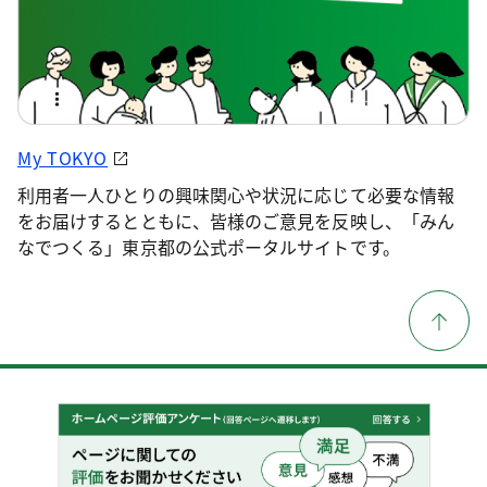
My TOKYO
利用者一人ひとりの興味関心や状況に応じて必要な情報
をお届けするとともに、皆様のご意見を反映し、「みん
なでつくる」東京都の公式ポータルサイトです。