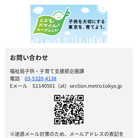
お問い合わせ
福祉局子供・子育て支援部企画課
電話
03-5320-4138
Eメール S1140501（at）section.metro.tokyo.jp
※迷惑メール対策のため、メールアドレスの表記を