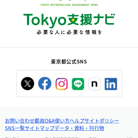
東京都公式SNS
お問い合わせ
都政Q&A
使い方ヘルプ
サイトポリシー
SNS一覧
サイトマップ
データ・資料・刊行物