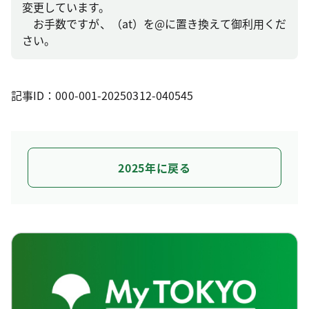
変更しています。
お手数ですが、（at）を@に置き換えて御利用くだ
さい。
記事ID：000-001-20250312-040545
2025年に戻る