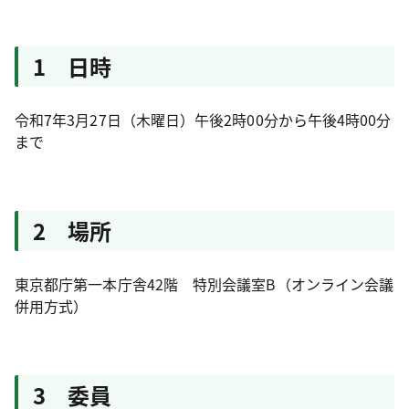
1 日時
令和7年3月27日（木曜日）午後2時00分から午後4時00分
まで
2 場所
東京都庁第一本庁舎42階 特別会議室B（オンライン会議
併用方式）
3 委員