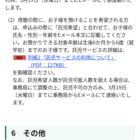
します。
（2）傍聴の際に、お子様を預けることを希望される方
は、申込みの際に「託児希望」と合わせて、お子様の
氏名・性別・年齢をEメール本文に記載してくださ
い。お預かりできる対象年齢は生後6か月から6歳（就
学前）までのお子様です。託児サービスの詳細は、
別紙2「託児サービスの利用について」
（PDF：127KB）
を御確認ください。
なお、託児希望人数が託児可能人数を超える場合は、
事務局にて調整の上、託児不可の方のみ、3月19日
（水曜日）までに事務局からEメールにて連絡いたし
ます。
6 その他