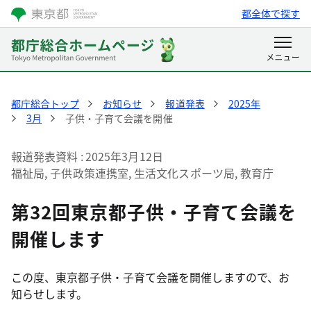
都全体で探す
都庁総合トップ
お知らせ
報道発表
2025年
3月
子供・子育て会議を開催
報道発表資料
2025年3月12日
福祉局, 子供政策連携室, 生活文化スポーツ局, 教育庁
第32回東京都子供・子育て会議を
開催します
この度、東京都子供・子育て会議を開催しますので、お
知らせします。