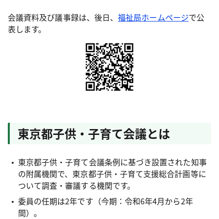
会議資料及び議事録は、後日、
福祉局ホームページ
で公
表します。
東京都子供・子育て会議とは
東京都子供・子育て会議条例に基づき設置された知事
の附属機関で、東京都子供・子育て支援総合計画等に
ついて調査・審議する機関です。
委員の任期は2年です（今期：令和6年4月から2年
間）。