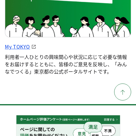
My TOKYO
利用者一人ひとりの興味関心や状況に応じて必要な情報
をお届けするとともに、皆様のご意見を反映し、「みん
なでつくる」東京都の公式ポータルサイトです。