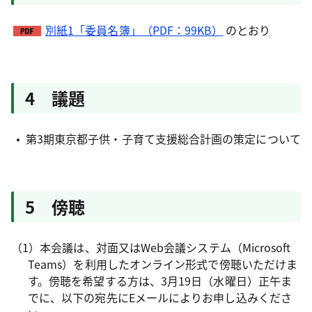
別紙1「委員名簿」（PDF：99KB）
のとおり
4 議題
第3期東京都子供・子育て支援総合計画の策定について
5 傍聴
（1）本会議は、対面又はWeb会議システム（Microsoft
Teams）を利用したオンライン形式で傍聴いただけま
す。傍聴を希望する方は、3月19日（水曜日）正午ま
でに、以下の宛先にEメールによりお申し込みくださ