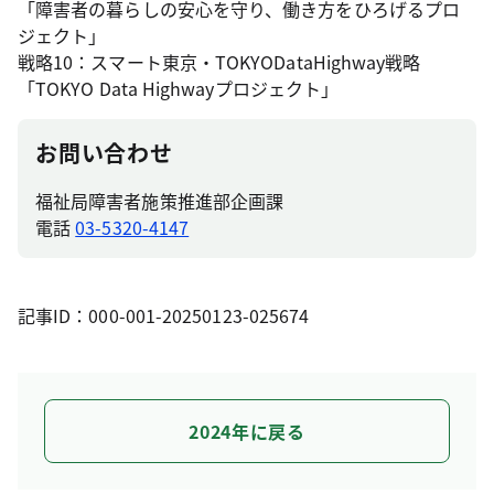
「障害者の暮らしの安心を守り、働き方をひろげるプロ
ジェクト」
戦略10：スマート東京・TOKYODataHighway戦略
「TOKYO Data Highwayプロジェクト」
お問い合わせ
福祉局障害者施策推進部企画課
電話
03-5320-4147
記事ID：000-001-20250123-025674
2024年に戻る