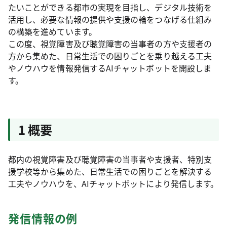
たいことができる都市の実現を目指し、デジタル技術を
活用し、必要な情報の提供や支援の輪をつなげる仕組み
の構築を進めています。
この度、視覚障害及び聴覚障害の当事者の方や支援者の
方から集めた、日常生活での困りごとを乗り越える工夫
やノウハウを情報発信するAIチャットボットを開設しま
す。
1 概要
都内の視覚障害及び聴覚障害の当事者や支援者、特別支
援学校等から集めた、日常生活での困りごとを解決する
工夫やノウハウを、AIチャットボットにより発信します。
発信情報の例