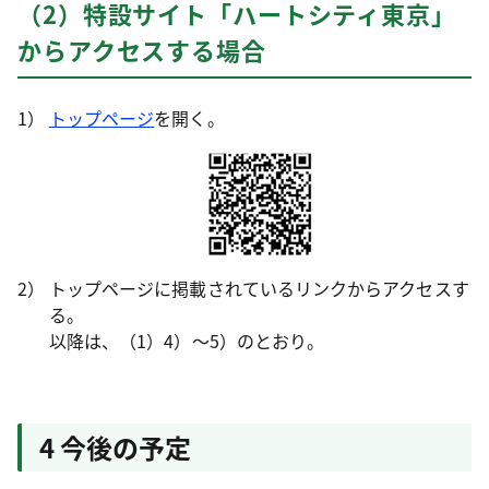
（2）特設サイト「ハートシティ東京」
からアクセスする場合
トップページ
を開く。
トップページに掲載されているリンクからアクセスす
る。
以降は、（1）4）～5）のとおり。
4 今後の予定