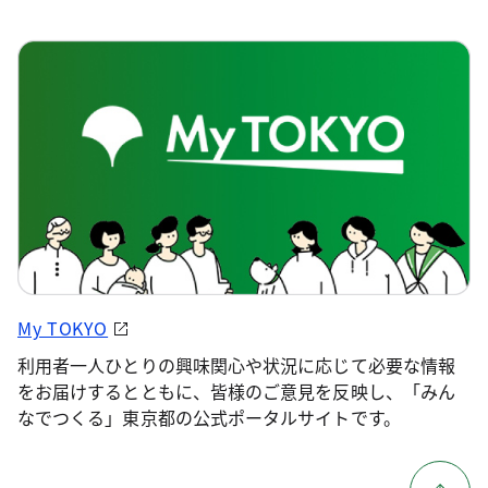
My TOKYO
利用者一人ひとりの興味関心や状況に応じて必要な情報
をお届けするとともに、皆様のご意見を反映し、「みん
なでつくる」東京都の公式ポータルサイトです。