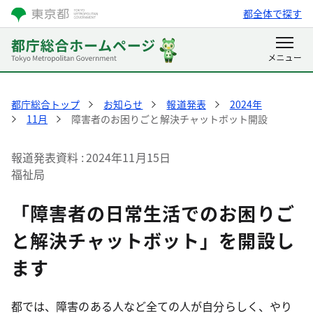
都全体で探す
都庁総合トップ
お知らせ
報道発表
2024年
11月
障害者のお困りごと解決チャットボット開設
報道発表資料
2024年11月15日
福祉局
「障害者の日常生活でのお困りご
と解決チャットボット」を開設し
ます
都では、障害のある人など全ての人が自分らしく、やり