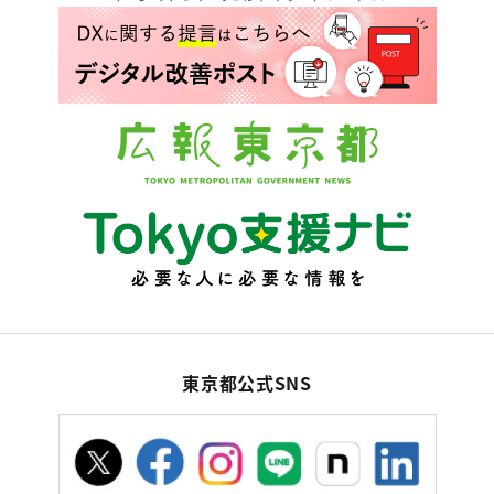
東京都公式SNS