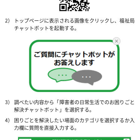
トップページに表示される画像をクリックし、福祉局
チャットボットを起動する。
調べたい内容から「障害者の日常生活でのお困りごと
解決チャットボット」を選択する。
困りごとを解決したい場面のカテゴリを選択するか入
力欄に質問を直接入力する。