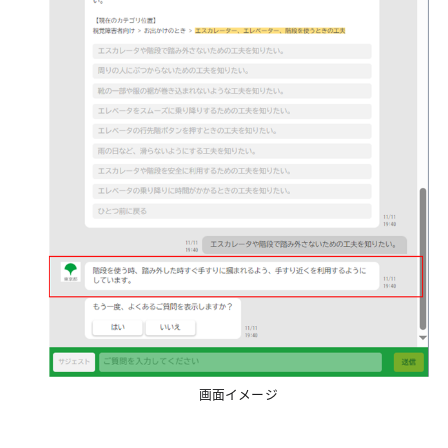
画面イメージ