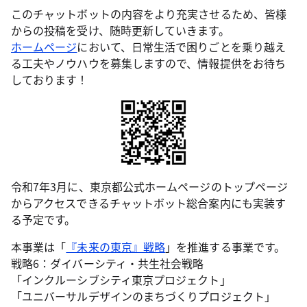
このチャットボットの内容をより充実させるため、皆様
からの投稿を受け、随時更新していきます。
ホームページ
において、日常生活で困りごとを乗り越え
る工夫やノウハウを募集しますので、情報提供をお待ち
しております！
令和7年3月に、東京都公式ホームページのトップページ
からアクセスできるチャットボット総合案内にも実装す
る予定です。
本事業は「
『未来の東京』戦略
」を推進する事業です。
戦略6：ダイバーシティ・共生社会戦略
「インクルーシブシティ東京プロジェクト」
「ユニバーサルデザインのまちづくりプロジェクト」