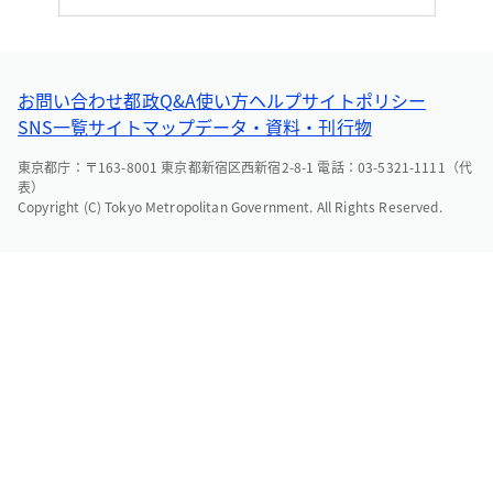
お問い合わせ
都政Q&A
使い方ヘルプ
サイトポリシー
SNS一覧
サイトマップ
データ・資料・刊行物
東京都庁：〒163-8001 東京都新宿区西新宿2-8-1 電話：03-5321-1111（代
表）
Copyright (C) Tokyo Metropolitan Government. All Rights Reserved.