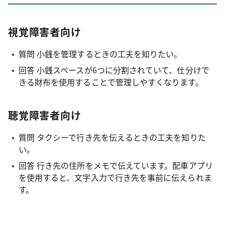
視覚障害者向け
質問 小銭を管理するときの工夫を知りたい。
回答 小銭スペースが6つに分割されていて、仕分けで
きる財布を使用することで管理しやすくなります。
聴覚障害者向け
質問 タクシーで行き先を伝えるときの工夫を知りた
い。
回答 行き先の住所をメモで伝えています。配車アプリ
を使用すると、文字入力で行き先を事前に伝えられま
す。