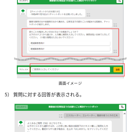
画面イメージ
質問に対する回答が表示される。