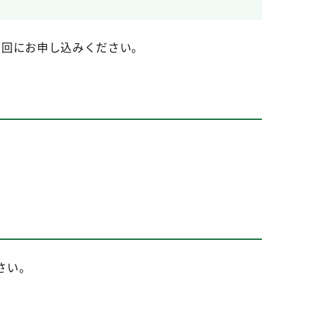
い回にお申し込みください。
さい。