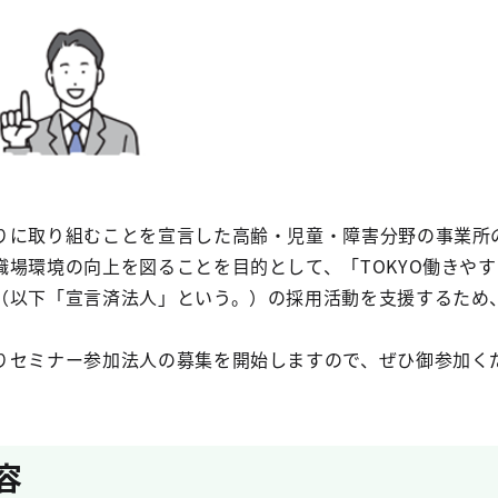
りに取り組むことを宣言した高齢・児童・障害分野の事業所
職場環境の向上を図ることを目的として、「TOKYO働きや
（以下「宣言済法人」という。）の採用活動を支援するため
りセミナー参加法人の募集を開始しますので、ぜひ御参加く
容