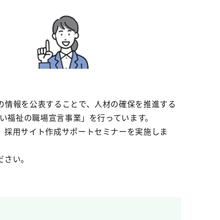
の情報を公表することで、人材の確保を推進する
すい福祉の職場宣言事業」を行っています。
、採用サイト作成サポートセミナーを実施しま
ださい。