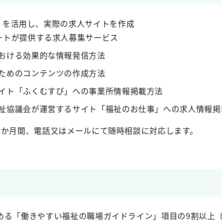
】
を活用し、実際の求人サイトを作成
ートが提供する求人募集サービス
おける効果的な情報発信方法
ためのコンテンツの作成方法
イト「ふくむすび」への事業所情報掲載方法
祉協議会が運営するサイト「福祉のお仕事」への求人情報掲
1か月間、電話又はメールにて随時相談に対応します。
める「働きやすい福祉の職場ガイドライン」項目の9割以上（