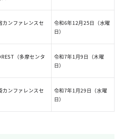
新宿カンファレンスセ
令和6年12月25日（水曜
日）
FOREST（多摩センタ
令和7年1月9日（木曜
日）
池袋カンファレンスセ
令和7年1月29日（水曜
日）