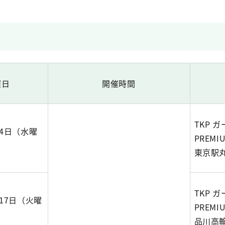
催日
開催時間
TKP 
月4日（水曜
PREMI
東京駅
TKP 
月17日（火曜
PREMI
品川高