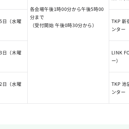
各会場午後1時00分から午後5時00
分まで
15日（水曜
TKP 
（受付開始 午後0時30分から）
ンター
23日（木曜
LINK 
ー）
12日（水曜
TKP 
ンター