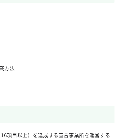
載方法
16項目以上）を達成する宣言事業所を運営する