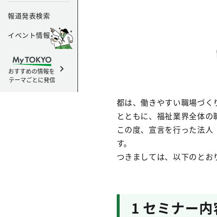
報道発表検索
イベント情報
おすすめの情報を
テーマごとに発信
都は、働きやすい職場づく
とともに、福祉業界全体の
この度、宣言を行った法人
す。
つきましては、以下のとお
1 セミナー内