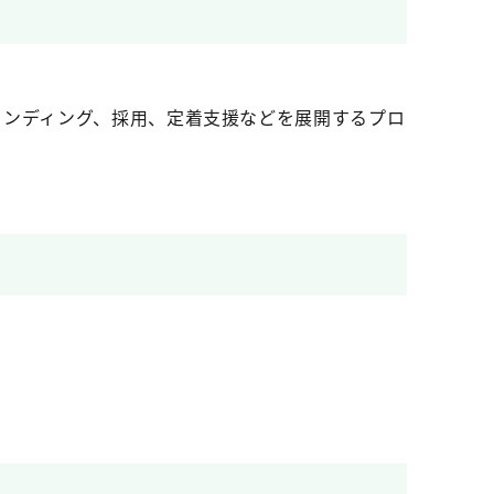
ランディング、採用、定着支援などを展開するプロ