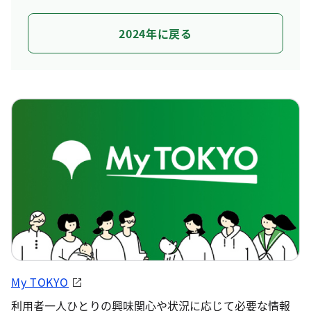
2024年に戻る
My TOKYO
利用者一人ひとりの興味関心や状況に応じて必要な情報