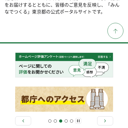
をお届けするとともに、皆様のご意見を反映し、「みん
なでつくる」東京都の公式ポータルサイトです。