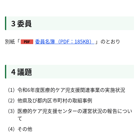
3 委員
別紙「
委員名簿（PDF：185KB）
」のとおり
4 議題
令和6年度医療的ケア児支援関連事業の実施状況
他県及び都内区市町村の取組事例
医療的ケア児支援センターの運営状況の報告につい
て
その他