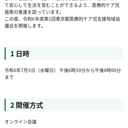
て安心して生活を営むことができるよう、医療的ケア児
施策の推進を図っています。
この度、令和6年度第1回東京都医療的ケア児支援地域協
議会を開催します。
1 日時
令和6年7月3日（水曜日） 午後6時30分から午後8時00分
まで
2 開催方式
オンライン会議