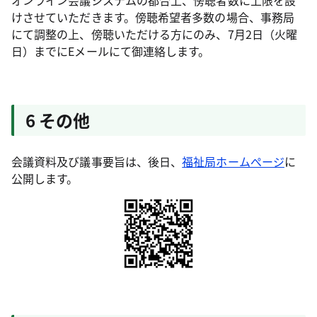
オンライン会議システムの都合上、傍聴者数に上限を設
けさせていただきます。傍聴希望者多数の場合、事務局
にて調整の上、傍聴いただける方にのみ、7月2日（火曜
日）までにEメールにて御連絡します。
6 その他
会議資料及び議事要旨は、後日、
福祉局ホームぺージ
に
公開します。