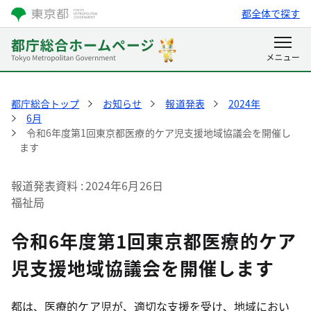
都全体で探す
都庁総合トップ
お知らせ
報道発表
2024年
6月
令和6年度第1回東京都医療的ケア児支援地域協議会を開催し
ます
報道発表資料
2024年6月26日
福祉局
令和6年度第1回東京都医療的ケア
児支援地域協議会を開催します
都は、医療的ケア児が、適切な支援を受け、地域におい