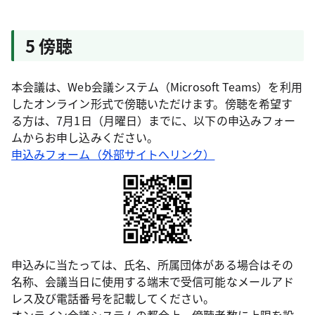
5 傍聴
本会議は、Web会議システム（Microsoft Teams）を利用
したオンライン形式で傍聴いただけます。傍聴を希望す
る方は、7月1日（月曜日）までに、以下の申込みフォー
ムからお申し込みください。
申込みフォーム（外部サイトへリンク）
申込みに当たっては、氏名、所属団体がある場合はその
名称、会議当日に使用する端末で受信可能なメールアド
レス及び電話番号を記載してください。