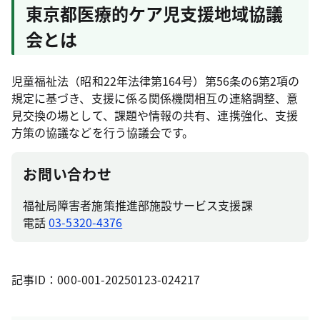
東京都医療的ケア児支援地域協議
会とは
児童福祉法（昭和22年法律第164号）第56条の6第2項の
規定に基づき、支援に係る関係機関相互の連絡調整、意
見交換の場として、課題や情報の共有、連携強化、支援
方策の協議などを行う協議会です。
お問い合わせ
福祉局障害者施策推進部施設サービス支援課
電話
03-5320-4376
記事ID：000-001-20250123-024217