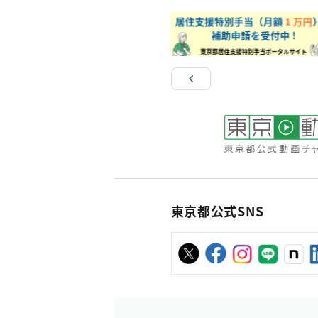
東京都公式SNS