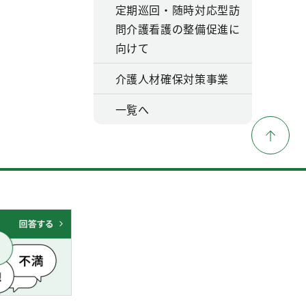
定期巡回・随時対応型訪
問介護看護の整備促進に
向けて
介護人材確保対策事業
一覧へ