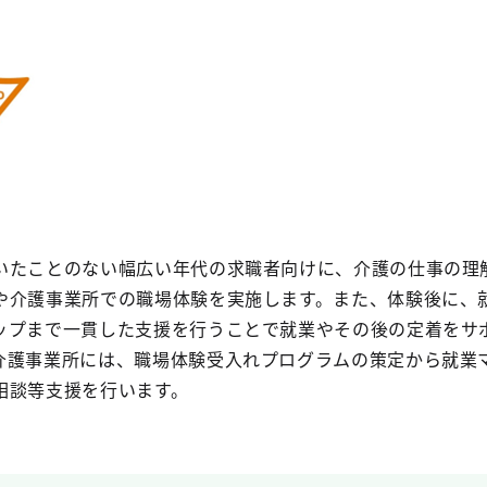
いたことのない幅広い年代の求職者向けに、介護の仕事の理
や介護事業所での職場体験を実施します。また、体験後に、
ップまで一貫した支援を行うことで就業やその後の定着をサ
介護事業所には、職場体験受入れプログラムの策定から就業
相談等支援を行います。