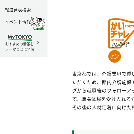
報道発表検索
イベント情報
おすすめの情報を
テーマごとに発信
東京都では、介護業界で働
ただくため、都内介護施設
グから就職後のフォローア
す。職場体験を受け入れる
その後の人材定着に向けた