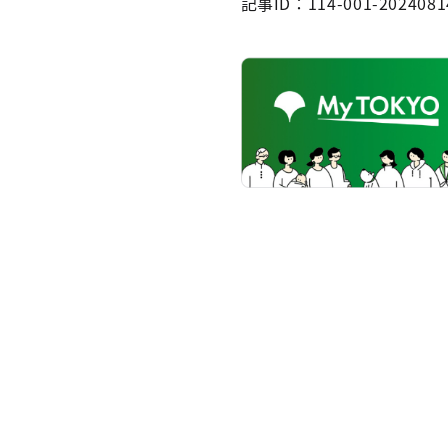
記事ID：114-001-2024081