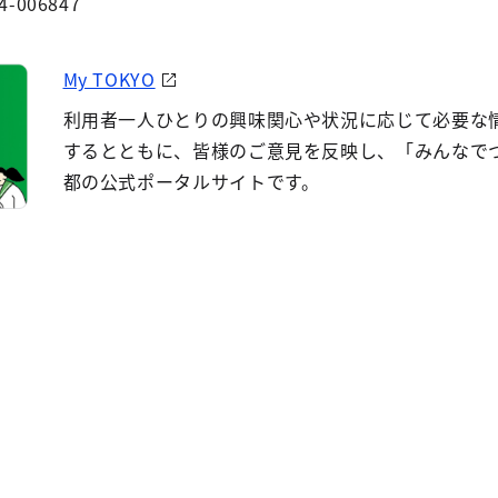
4-006847
My TOKYO
利用者一人ひとりの興味関心や状況に応じて必要な
するとともに、皆様のご意見を反映し、「みんなで
都の公式ポータルサイトです。