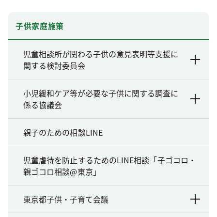
子供家庭施策
児童相談所が関わる子供の意見表明等支援に
関する検討委員会
小児緩和ケア等が必要な子供に関する調査に
係る協議会
親子のための相談LINE
児童虐待を防止するためのLINE相談「子ゴコロ・
親ゴコロ相談@東京」
東京都子供・子育て会議