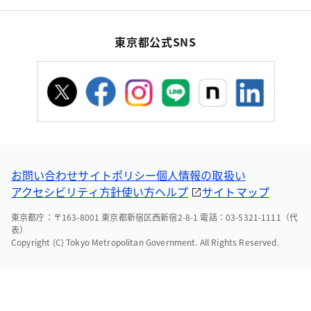
東京都公式SNS
お問い合わせ
サイトポリシー
個人情報の取扱い
アクセシビリティ方針
使い方ヘルプ
サイトマップ
東京都庁：〒163-8001 東京都新宿区西新宿2-8-1 電話：03-5321-1111（代
表）
Copyright (C) Tokyo Metropolitan Government. All Rights Reserved.