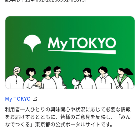
My TOKYO
利用者一人ひとりの興味関心や状況に応じて必要な情報
をお届けするとともに、皆様のご意見を反映し、「みん
なでつくる」東京都の公式ポータルサイトです。