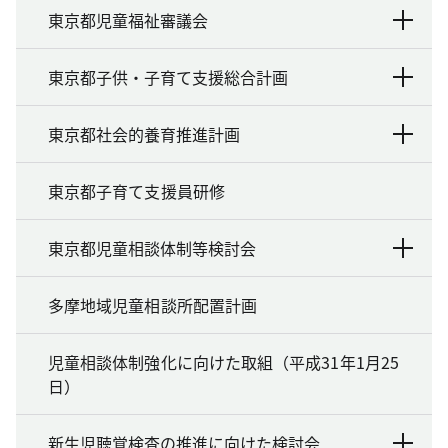
東京都児童福祉審議会
東京都子供・子育て支援総合計画
東京都社会的養育推進計画
東京都子育て支援員研修
東京都児童相談体制等検討会
多摩地域児童相談所配置計画
児童相談体制強化に向けた取組（平成31年1月25
日）
新生児聴覚検査の推進に向けた検討会