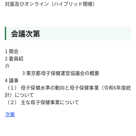
対面及びオンライン（ハイブリッド開催）
会議次第
1 開会
2 委員紹
3 東京都母子保健運営協議会の概要
4 議事
（１） 母子保健水準の動向と母子保健事業（令和6年度統
計）について
（２） 主な母子保健事業について
次第