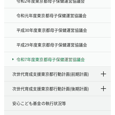
令和2年度東京都母子保健運営協議会
令和元年度東京都母子保健運営協議会
平成30年度東京都母子保健運営協議会
平成29年度東京都母子保健運営協議会
令和7年度東京都母子保健運営協議会
次世代育成支援東京都行動計画(前期計画)
次世代育成支援東京都行動計画(後期計画)
安心こども基金の執行状況等