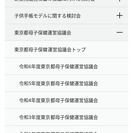
子供手帳モデルに関する検討会
東京都母子保健運営協議会
東京都母子保健運営協議会トップ
令和6年度東京都母子保健運営協議会
令和5年度東京都母子保健運営協議会
令和4年度東京都母子保健運営協議会
令和3年度東京都母子保健運営協議会