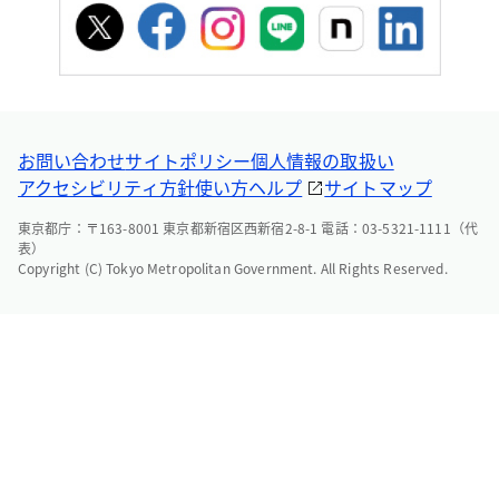
お問い合わせ
サイトポリシー
個人情報の取扱い
アクセシビリティ方針
使い方ヘルプ
サイトマップ
東京都庁：〒163-8001 東京都新宿区西新宿2-8-1 電話：03-5321-1111（代
表）
Copyright (C) Tokyo Metropolitan Government. All Rights Reserved.