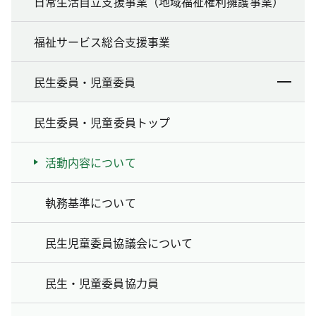
日常生活自立支援事業（地域福祉権利擁護事業）
福祉サービス総合支援事業
民生委員・児童委員
民生委員・児童委員トップ
活動内容について
執務基準について
民生児童委員協議会について
民生・児童委員協力員