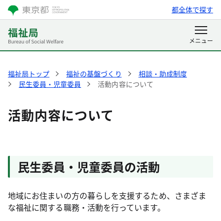
都全体で探す
福祉局トップ
福祉の基盤づくり
相談・助成制度
民生委員・児童委員
活動内容について
活動内容について
民生委員・児童委員の活動
地域にお住まいの方の暮らしを支援するため、さまざま
な福祉に関する職務・活動を行っています。