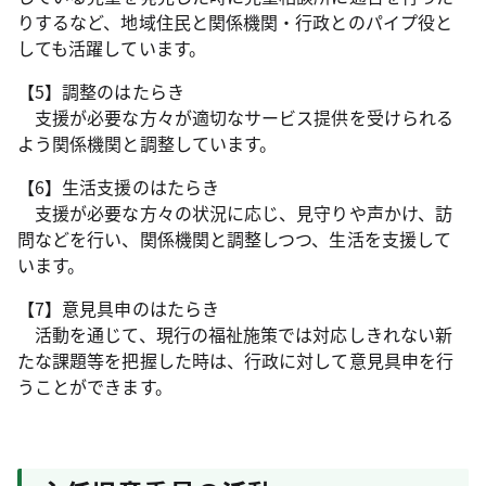
りするなど、地域住民と関係機関・行政とのパイプ役と
しても活躍しています。
【5】調整のはたらき
支援が必要な方々が適切なサービス提供を受けられる
よう関係機関と調整しています。
【6】生活支援のはたらき
支援が必要な方々の状況に応じ、見守りや声かけ、訪
問などを行い、関係機関と調整しつつ、生活を支援して
います。
【7】意見具申のはたらき
活動を通じて、現行の福祉施策では対応しきれない新
たな課題等を把握した時は、行政に対して意見具申を行
うことができます。