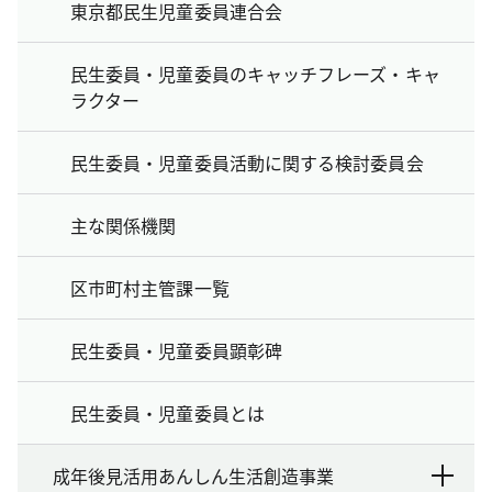
東京都民生児童委員連合会
民生委員・児童委員のキャッチフレーズ・キャ
ラクター
民生委員・児童委員活動に関する検討委員会
主な関係機関
区市町村主管課一覧
民生委員・児童委員顕彰碑
民生委員・児童委員とは
成年後見活用あんしん生活創造事業