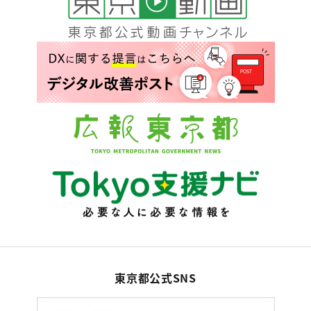
東京都公式SNS