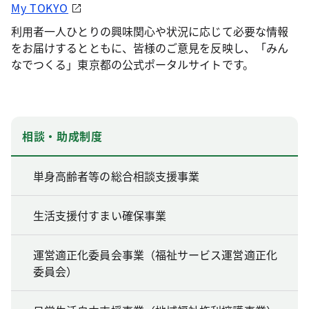
My TOKYO
利用者一人ひとりの興味関心や状況に応じて必要な情報
をお届けするとともに、皆様のご意見を反映し、「みん
なでつくる」東京都の公式ポータルサイトです。
相談・助成制度
単身高齢者等の総合相談支援事業
生活支援付すまい確保事業
運営適正化委員会事業（福祉サービス運営適正化
委員会）