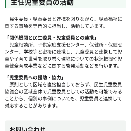
主任児童委員の活動
民生委員・児童委員と連携を図りながら、児童福祉に
関する事項を専門的に担当し、活動しています。
「関係機関と民生委員・児童委員との連携」
児童相談所、子供家庭支援センター、保健所・保健セ
ンター、学校等と密接に連携し、児童委員と連携して児
童や子育て世帯を取り巻く環境についての状況把握や児
童健全育成事業などに関する啓発活動などを行います。
「児童委員への援助・協力」
原則として区域を直接担当しておらず、民生児童委員
協議会の区域全体で児童委員としての活動も可能である
ことから、個別の事例についても、児童委員と連携して
対応することがあります。
お問い合わせ