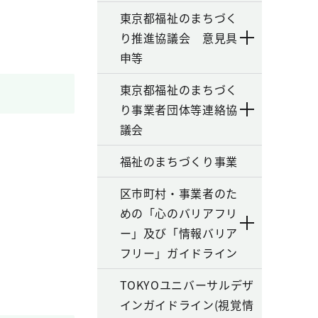
東京都福祉のまちづく
り推進協議会 意見具
申等
東京都福祉のまちづく
り事業者団体等連絡協
議会
福祉のまちづくり事業
区市町村・事業者のた
めの「心のバリアフリ
ー」及び「情報バリア
フリー」ガイドライン
TOKYOユニバーサルデザ
インガイドライン(視覚情