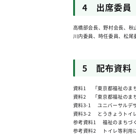
4 出席委員
高橋部会長、野村会長、秋
川内委員、時任委員、松尾
5 配布資料
資料1 「東京都福祉のま
資料2 「東京都福祉のま
資料3-1 ユニバーサル
資料3-2 とうきょうトイ
参考資料1 福祉のまちづ
参考資料2 トイレ等利用