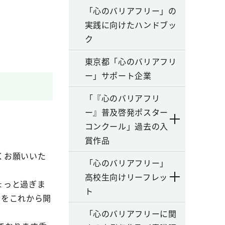
「心のバリアフリー」の
実践に向けたハンドブッ
ク
東京都「心のバリアフリ
ー」サポート企業
「『心のバリアフリ
ー』普及啓発ポスター
コンクール」過去の入
賞作品
くお願いいた
「心のバリアフリー」
高校生向けリーフレッ
ょっと過ぎま
ト
会をこれから開
「心のバリアフリーに関