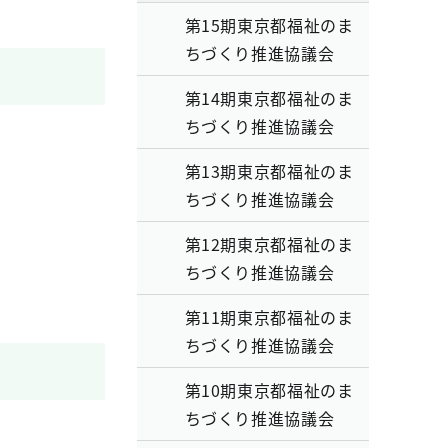
第15期東京都福祉のま
ちづくり推進協議会
第14期東京都福祉のま
ちづくり推進協議会
第13期東京都福祉のま
ちづくり推進協議会
第12期東京都福祉のま
ちづくり推進協議会
第11期東京都福祉のま
ちづくり推進協議会
第10期東京都福祉のま
ちづくり推進協議会