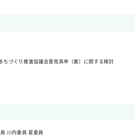
のまちづくり推進協議会意見具申（案）に関する検討
員 川内委員 星委員