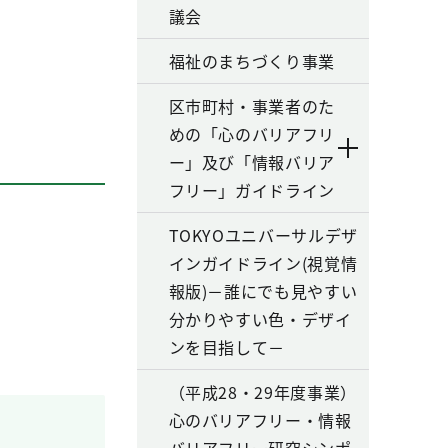
議会
福祉のまちづくり事業
区市町村・事業者のた
めの「心のバリアフリ
ー」及び「情報バリア
フリー」ガイドライン
TOKYOユニバーサルデザ
インガイドライン(視覚情
報版)－誰にでも見やすい
分かりやすい色・デザイ
ンを目指して－
（平成28・29年度事業）
心のバリアフリー・情報