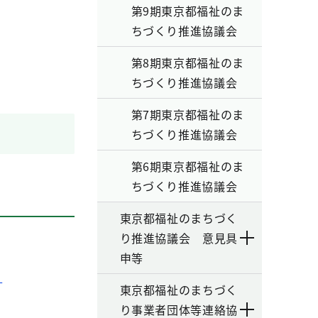
第9期東京都福祉のま
ちづくり推進協議会
第8期東京都福祉のま
ちづくり推進協議会
第7期東京都福祉のま
ちづくり推進協議会
第6期東京都福祉のま
ちづくり推進協議会
東京都福祉のまちづく
り推進協議会 意見具
申等
）
東京都福祉のまちづく
り事業者団体等連絡協