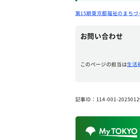
第15期東京都福祉のまちづ
お問い合わせ
このページの担当は
生活福
記事ID：114-001-2025012