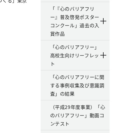
つくる」東京
「『心のバリアフリ
ー』普及啓発ポスター
コンクール」過去の入
賞作品
「心のバリアフリー」
高校生向けリーフレッ
ト
「心のバリアフリーに関
する事例収集及び意識調
査」の結果
（平成29年度事業）「心
のバリアフリー」動画コ
ンテスト