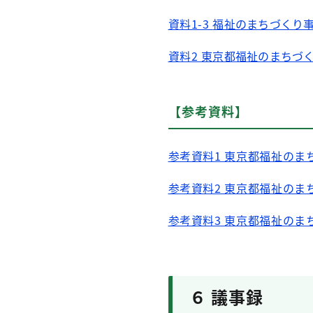
資料1-3
福祉のまちづくり事
資料2
東京都福祉のまちづ
【参考資料】
参考資料1 東京都福祉のま
参考資料2 東京都福祉のま
参考資料3 東京都福祉の
６ 議事録