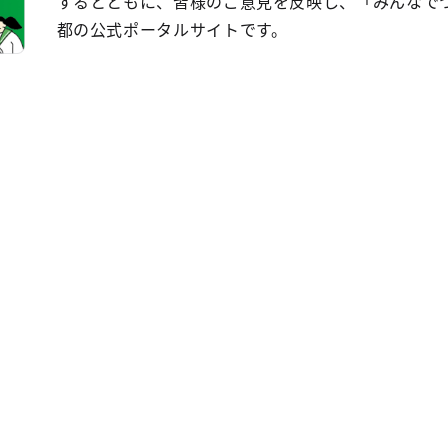
するとともに、皆様のご意見を反映し、「みんなで
都の公式ポータルサイトです。