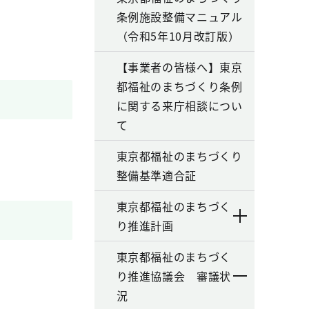
条例施設整備マニュアル
（令和5年10月改訂版）
【事業者の皆様へ】東京
都福祉のまちづくり条例
に関する来庁相談につい
て
東京都福祉のまちづくり
整備基準適合証
東京都福祉のまちづく
り推進計画
東京都福祉のまちづく
り推進協議会 審議状
況