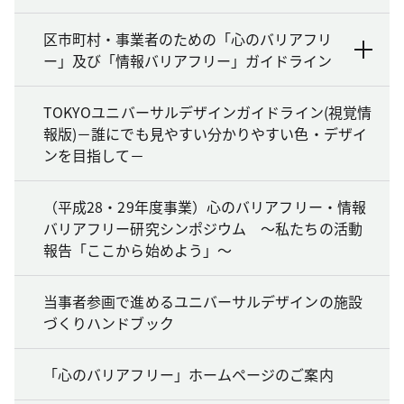
区市町村・事業者のための「心のバリアフリ
ー」及び「情報バリアフリー」ガイドライン
TOKYOユニバーサルデザインガイドライン(視覚情
報版)－誰にでも見やすい分かりやすい色・デザイ
ンを目指して－
（平成28・29年度事業）心のバリアフリー・情報
バリアフリー研究シンポジウム ～私たちの活動
報告「ここから始めよう」～
当事者参画で進めるユニバーサルデザインの施設
づくりハンドブック
「心のバリアフリー」ホームページのご案内