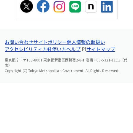
お問い合わせ
サイトポリシー
個人情報の取扱い
アクセシビリティ方針
使い方ヘルプ
サイトマップ
東京都庁：〒163-8001 東京都新宿区西新宿2-8-1 電話：03-5321-1111（代
表）
Copyright (C) Tokyo Metropolitan Government. All Rights Reserved.