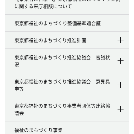
に関する来庁相談について
東京都福祉のまちづくり整備基準適合証
東京都福祉のまちづくり推進計画
東京都福祉のまちづくり推進協議会 審議状
況
東京都福祉のまちづくり推進協議会 意見具
申等
東京都福祉のまちづくり事業者団体等連絡協
議会
福祉のまちづくり事業