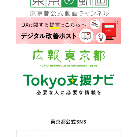
東京都公式SNS