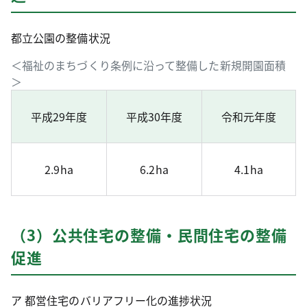
都立公園の整備状況
＜福祉のまちづくり条例に沿って整備した新規開園面積
＞
平成29年度
平成30年度
令和元年度
2.9ha
6.2ha
4.1ha
（3）公共住宅の整備・民間住宅の整備
促進
ア 都営住宅のバリアフリー化の進捗状況