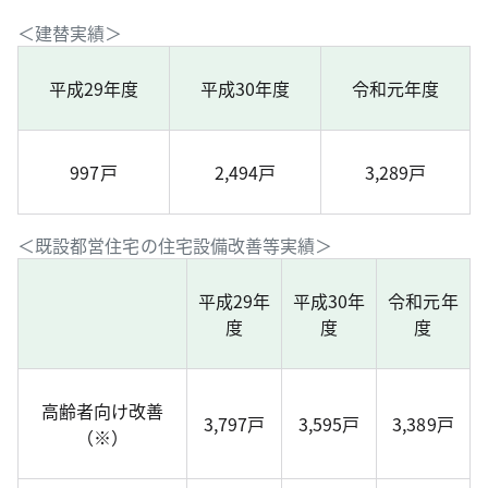
＜建替実績＞
平成29年度
平成30年度
令和元年度
997戸
2,494戸
3,289戸
＜既設都営住宅の住宅設備改善等実績＞
平成29年
平成30年
令和元年
度
度
度
高齢者向け改善
3,797戸
3,595戸
3,389戸
（※）