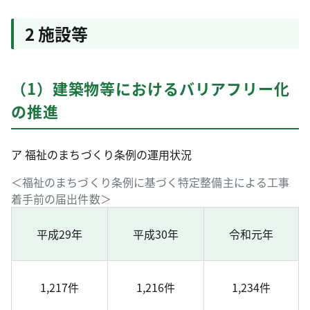
2 施設等
（1）建築物等におけるバリアフリー化
の推進
ア 福祉のまちづくり条例の運用状況
＜福祉のまちづくり条例に基づく特定整備主による工事
着手前の届出件数＞
平成29年
平成30年
令和元年
1,217件
1,216件
1,234件