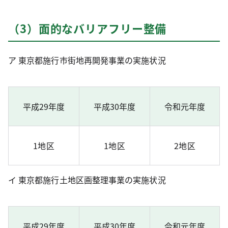
（3）面的なバリアフリー整備
ア 東京都施行市街地再開発事業の実施状況
平成29年度
平成30年度
令和元年度
1地区
1地区
2地区
イ 東京都施行土地区画整理事業の実施状況
平成29年度
平成30年度
令和元年度