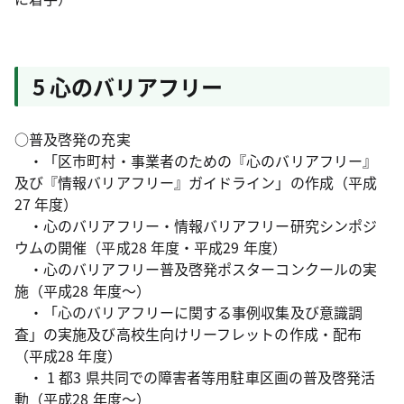
5 心のバリアフリー
○普及啓発の充実
・「区市町村・事業者のための『心のバリアフリー』
及び『情報バリアフリー』ガイドライン」の作成（平成
27 年度）
・心のバリアフリー・情報バリアフリー研究シンポジ
ウムの開催（平成28 年度・平成29 年度）
・心のバリアフリー普及啓発ポスターコンクールの実
施（平成28 年度～）
・「心のバリアフリーに関する事例収集及び意識調
査」の実施及び高校生向けリーフレットの作成・配布
（平成28 年度）
・ 1 都3 県共同での障害者等用駐車区画の普及啓発活
動（平成28 年度～）