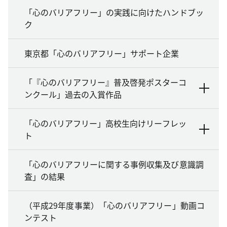
「心のバリアフリー」の実践に向けたハンドブッ
ク
東京都「心のバリアフリー」サポート企業
「『心のバリアフリー』普及啓発ポスターコ
ンクール」過去の入賞作品
「心のバリアフリー」高校生向けリーフレッ
ト
「心のバリアフリーに関する事例収集及び意識調
査」の結果
（平成29年度事業）「心のバリアフリー」動画コ
ンテスト