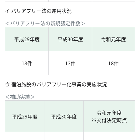
イ バリアフリー法の運用状況
＜バリアフリー法の新規認定件数＞
平成29年度
平成30年度
令和元年度
18件
13件
18件
ウ 宿泊施設のバリアフリー化事業の実施状況
＜補助実績＞
令和元年度
平成29年度
平成30年度
※交付決定時点