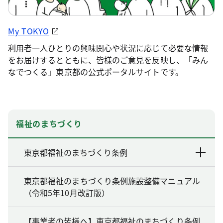
My TOKYO
利用者一人ひとりの興味関心や状況に応じて必要な情報
をお届けするとともに、皆様のご意見を反映し、「みん
なでつくる」東京都の公式ポータルサイトです。
福祉のまちづくり
東京都福祉のまちづくり条例
東京都福祉のまちづくり条例施設整備マニュアル
（令和5年10月改訂版）
【事業者の皆様へ】東京都福祉のまちづくり条例