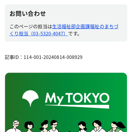
お問い合わせ
このページの担当は
生活福祉部企画課福祉のまちづ
くり担当（03-5320-4047）
です。
記事ID：114-001-20240814-008929