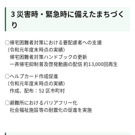
3 災害時・緊急時に備えたまちづく
り
○帰宅困難者対策における要配慮者への支援
（令和元年度末時点の実績）
帰宅困難者対策ハンドブックの更新
一斉帰宅抑制普及啓発動画の配信 約13,000回再生
○ヘルプカード作成促進
（令和元年度末時点の実績）
作成、配布：52 区市町村
○避難所におけるバリアフリー化
社会福祉施設等の耐震化の促進を実施