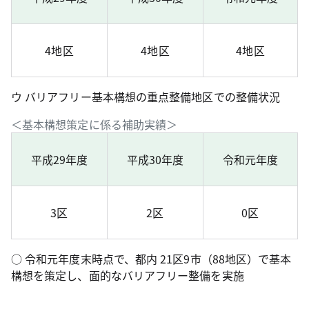
4地区
4地区
4地区
ウ バリアフリー基本構想の重点整備地区での整備状況
＜基本構想策定に係る補助実績＞
平成29年度
平成30年度
令和元年度
3区
2区
0区
○ 令和元年度末時点で、都内 21区9市（88地区）で基本
構想を策定し、面的なバリアフリー整備を実施