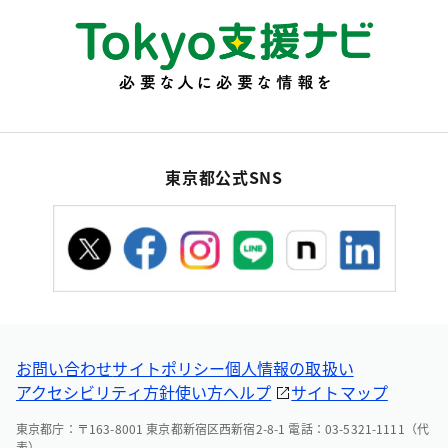
東京都公式SNS
お問い合わせ
サイトポリシー
個人情報の取扱い
アクセシビリティ方針
使い方ヘルプ
サイトマップ
東京都庁：〒163-8001 東京都新宿区西新宿2-8-1 電話：03-5321-1111（代
表）