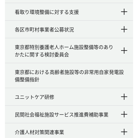
看取り環境整備に対する支援
各区市町村事業者公募状況
東京都特別養護老人ホーム施設整備等のあり
かたに関する検討委員会
東京都における高齢者施設等の非常用自家発電設
備整備指針
ユニットケア研修
民間社会福祉施設サービス推進費補助事業
介護人材対策関連事業