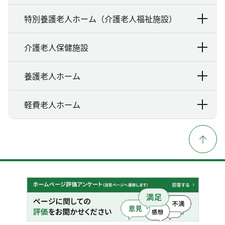
特別養護老人ホーム（介護老人福祉施設）
介護老人保健施設
養護老人ホーム
軽費老人ホーム