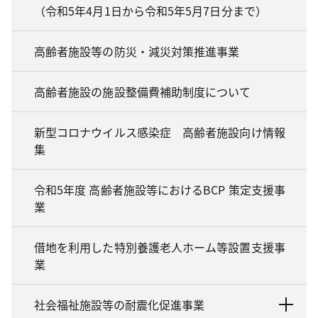
（令和5年4月1日から令和5年5月7日分まで）
高齢者施設等の防災・減災対策推進事業
高齢者施設の施設整備費補助制度について
新型コロナウイルス感染症 高齢者施設向け情報
集
令和5年度 高齢者施設等におけるBCP 策定支援事
業
借地を利用した特別養護老人ホーム等設置支援事
業
社会福祉施設等の耐震化促進事業