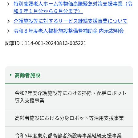
特別養護老人ホーム等物価高騰緊急対策支援事業（令
和８年１月分から６月分まで）
介護施設等に対するサービス継続支援事業について
令和８年度老人福祉施設整備費補助金 内示説明会
記事ID：114-001-20240813-005221
高齢者施設
令和7年度介護施設等における掃除・配膳ロボット
導入支援事業
高齢者施設における分身ロボット等活用支援事業
令和5年度東京都高齢者施設等事業継続支援事業