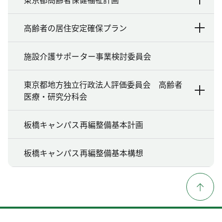
高齢者の居住安定確保プラン
施設介護サポーター事業検討委員会
東京都地方独立行政法人評価委員会 高齢者
医療・研究分科会
板橋キャンパス再編整備基本計画
板橋キャンパス再編整備基本構想