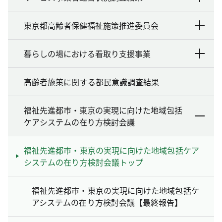
東京都高齢者保健福祉施策推進委員会
暮らしの場における看取り支援事業
高齢者施策に関する都民意識調査結果
福祉先進都市・東京の実現に向けた地域包括
ケアシステムの在り方検討会議
福祉先進都市・東京の実現に向けた地域包括ケア
システムの在り方検討会議トップ
福祉先進都市・東京の実現に向けた地域包括ケ
アシステムの在り方検討会議【最終報告】