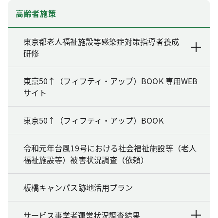
高齢者施策
東京都老人福祉施設等感染症対策指導者養成
研修
東京50↑（フィフティ・アップ）BOOK 専用WEB
サイト
東京50↑（フィフティ・アップ）BOOK
令和元年台風19号における社会福祉施設等（老人
福祉施設等）被害状況調査（依頼）
板橋キャンパス跡地活用プラン
サービス事業者運営状況調査結果