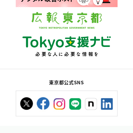
東京都公式SNS