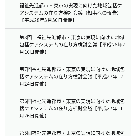
福祉先進都市・東京の実現に向けた地域包括ケ
アシステムの在り方検討会議（知事への報告）
【平成28年3月30日開催】
第8回 福祉先進都市・東京の実現に向けた地域
包括ケアシステムの在り方検討会議【平成28年2
月16日開催】
第7回福祉先進都市・東京の実現に向けた地域包
括ケアシステムの在り方検討会議【平成27年12
月24日開催】
第6回福祉先進都市・東京の実現に向けた地域包
括ケアシステムの在り方検討会議【平成27年11
月26日開催】
第5回福祉先進都市・東京の実現に向けた地域包