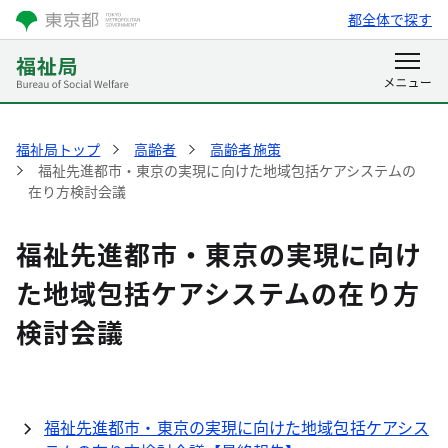
都全体で探す
福祉局トップ
高齢者
高齢者施策
福祉先進都市・東京の実現に向けた地域包括ケアシステムの
在り方検討会議
福祉先進都市・東京の実現に向け
た地域包括ケアシステムの在り方
検討会議
福祉先進都市・東京の実現に向けた地域包括ケアシス