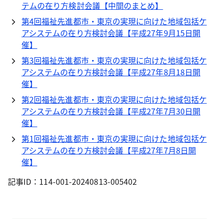
テムの在り方検討会議【中間のまとめ】
第4回福祉先進都市・東京の実現に向けた地域包括ケ
アシステムの在り方検討会議【平成27年9月15日開
催】
第3回福祉先進都市・東京の実現に向けた地域包括ケ
アシステムの在り方検討会議【平成27年8月18日開
催】
第2回福祉先進都市・東京の実現に向けた地域包括ケ
アシステムの在り方検討会議【平成27年7月30日開
催】
第1回福祉先進都市・東京の実現に向けた地域包括ケ
アシステムの在り方検討会議【平成27年7月8日開
催】
記事ID：114-001-20240813-005402