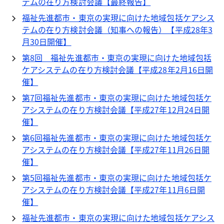
テムの在り方検討会議【最終報告】
福祉先進都市・東京の実現に向けた地域包括ケアシス
テムの在り方検討会議（知事への報告）【平成28年3
月30日開催】
第8回 福祉先進都市・東京の実現に向けた地域包括
ケアシステムの在り方検討会議【平成28年2月16日開
催】
第7回福祉先進都市・東京の実現に向けた地域包括ケ
アシステムの在り方検討会議【平成27年12月24日開
催】
第6回福祉先進都市・東京の実現に向けた地域包括ケ
アシステムの在り方検討会議【平成27年11月26日開
催】
第5回福祉先進都市・東京の実現に向けた地域包括ケ
アシステムの在り方検討会議【平成27年11月6日開
催】
福祉先進都市・東京の実現に向けた地域包括ケアシス