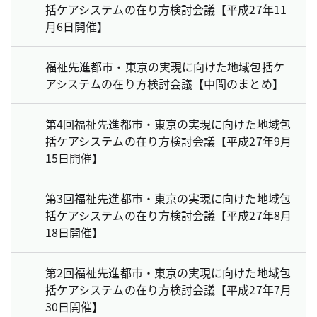
括ケアシステムの在り方検討会議【平成27年11
月6日開催】
福祉先進都市・東京の実現に向けた地域包括ケ
アシステムの在り方検討会議【中間のまとめ】
第4回福祉先進都市・東京の実現に向けた地域包
括ケアシステムの在り方検討会議【平成27年9月
15日開催】
第3回福祉先進都市・東京の実現に向けた地域包
括ケアシステムの在り方検討会議【平成27年8月
18日開催】
第2回福祉先進都市・東京の実現に向けた地域包
括ケアシステムの在り方検討会議【平成27年7月
30日開催】