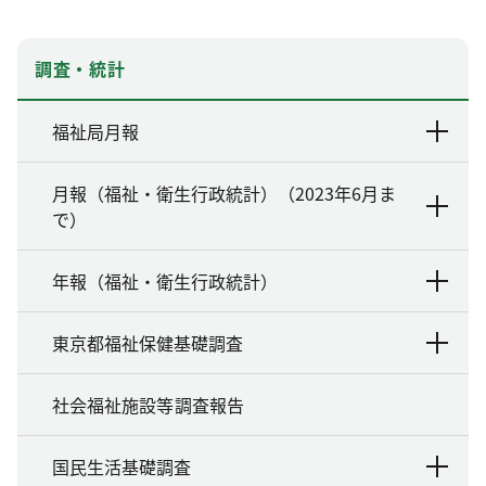
調査・統計
福祉局月報
月報（福祉・衛生行政統計）（2023年6月ま
で）
年報（福祉・衛生行政統計）
東京都福祉保健基礎調査
社会福祉施設等調査報告
国民生活基礎調査