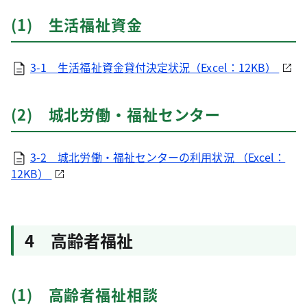
(1) 生活福祉資金
3-1 生活福祉資金貸付決定状況（Excel：12KB）
(2) 城北労働・福祉センター
3-2 城北労働・福祉センターの利用状況 （Excel：
12KB）
4 高齢者福祉
(1) 高齢者福祉相談