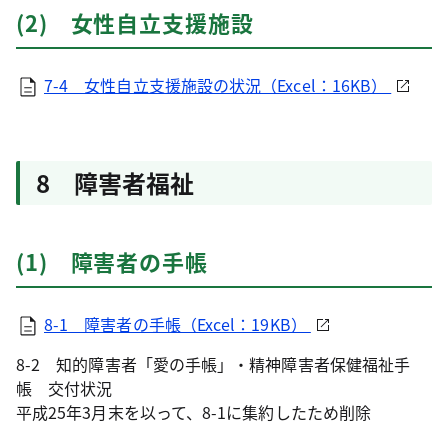
(2) 女性自立支援施設
7-4 女性自立支援施設の状況（Excel：16KB）
8 障害者福祉
(1) 障害者の手帳
8-1 障害者の手帳（Excel：19KB）
8-2 知的障害者「愛の手帳」・精神障害者保健福祉手
帳 交付状況
平成25年3月末を以って、8-1に集約したため削除