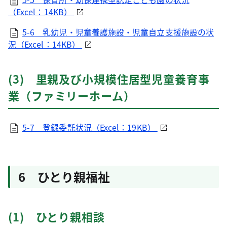
（Excel：14KB）
5-6 乳幼児・児童養護施設・児童自立支援施設の状
況（Excel：14KB）
(3) 里親及び小規模住居型児童養育事
業（ファミリーホーム）
5-7 登録委託状況（Excel：19KB）
6 ひとり親福祉
(1) ひとり親相談