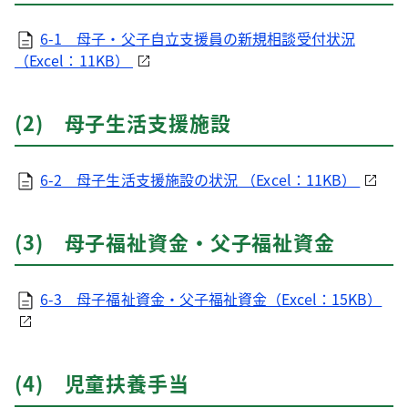
6-1 母子・父子自立支援員の新規相談受付状況
（Excel：11KB）
(2) 母子生活支援施設
6-2 母子生活支援施設の状況 （Excel：11KB）
(3) 母子福祉資金・父子福祉資金
6-3 母子福祉資金・父子福祉資金（Excel：15KB）
(4) 児童扶養手当