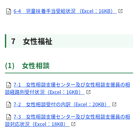
6-4 児童扶養手当受給状況 （Excel：16KB）
7 女性福祉
(1) 女性相談
7-1 女性相談支援センター及び女性相談支援員の相
談経路別受付状況（Excel：16KB）
7-2 女性相談受付の内訳（Excel：20KB）
7-3 女性相談支援センター及び女性相談支援員の相
談対応状況（Excel：18KB）