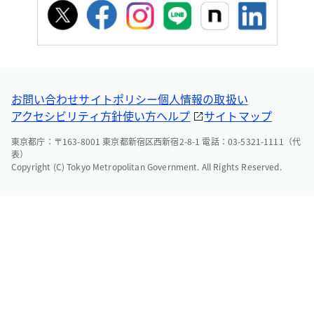
お問い合わせ
サイトポリシー
個人情報の取扱い
アクセシビリティ方針
使い方ヘルプ
サイトマップ
東京都庁：〒163-8001 東京都新宿区西新宿2-8-1 電話：03-5321-1111（代
表）
Copyright (C) Tokyo Metropolitan Government. All Rights Reserved.