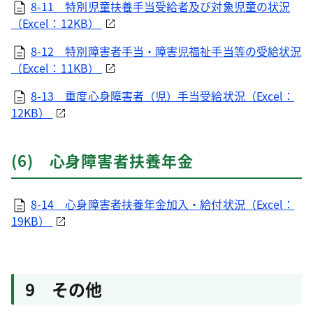
8-11 特別児童扶養手当受給者及び対象児童の状況
（Excel：12KB）
8-12 特別障害者手当・障害児福祉手当等の受給状況
（Excel：11KB）
8-13 重度心身障害者（児）手当受給状況（Excel：
12KB）
(6) 心身障害者扶養年金
8-14 心身障害者扶養年金加入・給付状況（Excel：
19KB）
9 その他