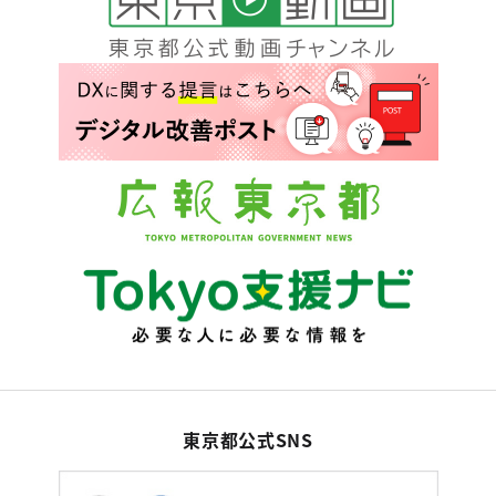
東京都公式SNS