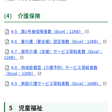
(4) 介護保険
4-5 第1号被保険者数（Excel：11KB）
4-6 要介護（要支援）認定者数（Excel：12KB）
4-7 居宅介護（支援）サービス受給者数（Excel：
12KB）
4-8 地域密着型（介護予防）サービス受給者数
（Excel：12KB）
4-9 施設介護サービス受給者数（Excel：16KB）
5 児童福祉