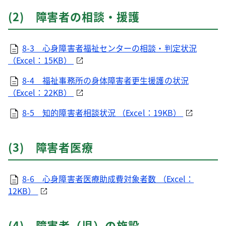
(2) 障害者の相談・援護
8-3 心身障害者福祉センターの相談・判定状況
（Excel：15KB）
8-4 福祉事務所の身体障害者更生援護の状況
（Excel：22KB）
8-5 知的障害者相談状況 （Excel：19KB）
(3) 障害者医療
8-6 心身障害者医療助成費対象者数 （Excel：
12KB）
(4) 障害者（児）の施設