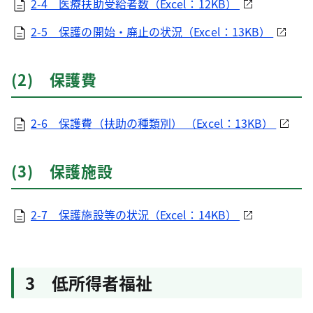
2-4 医療扶助受給者数（Excel：12KB）
2-5 保護の開始・廃止の状況（Excel：13KB）
(2) 保護費
2-6 保護費（扶助の種類別） （Excel：13KB）
(3) 保護施設
2-7 保護施設等の状況（Excel：14KB）
3 低所得者福祉